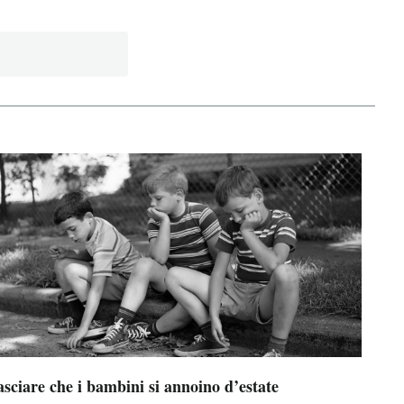
sciare che i bambini si annoino d’estate