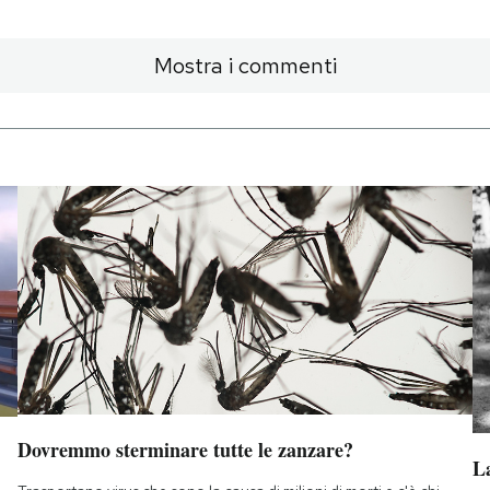
Mostra i commenti
Dovremmo sterminare tutte le zanzare?
La