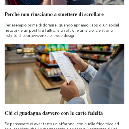
Perché non riusciamo a smettere di scrollare
Per esempio prima di dormire, quando apriamo l'app di un social
network e un post tira l'altro, e un altro, e un altro: c'entrano
l'istinto di sopravvivenza e il web design
Chi ci guadagna davvero con le carte fedeltà
Se pensavate di aver fatto un affarone, con quella friggitrice ad