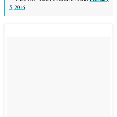
5, 2016