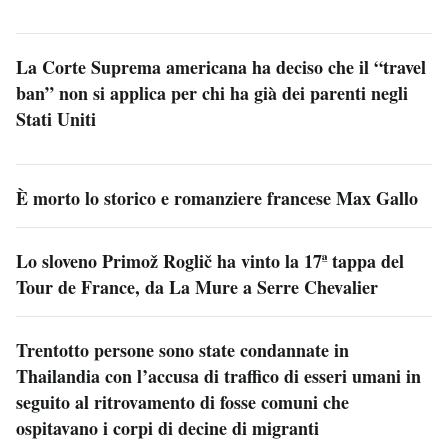
La Corte Suprema americana ha deciso che il “travel
ban” non si applica per chi ha già dei parenti negli
Stati Uniti
È morto lo storico e romanziere francese Max Gallo
Lo sloveno Primož Roglič ha vinto la 17ª tappa del
Tour de France, da La Mure a Serre Chevalier
Trentotto persone sono state condannate in
Thailandia con l’accusa di traffico di esseri umani in
seguito al ritrovamento di fosse comuni che
ospitavano i corpi di decine di migranti