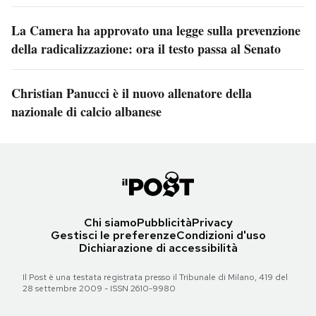
La Camera ha approvato una legge sulla prevenzione
della radicalizzazione: ora il testo passa al Senato
Christian Panucci è il nuovo allenatore della
nazionale di calcio albanese
Chi siamo
Pubblicità
Privacy
Gestisci le preferenze
Condizioni d'uso
Dichiarazione di accessibilità
Il Post è una testata registrata presso il Tribunale di Milano, 419 del
28 settembre 2009 - ISSN 2610-9980