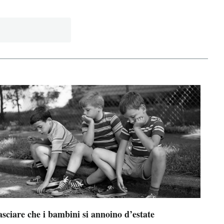
sciare che i bambini si annoino d’estate