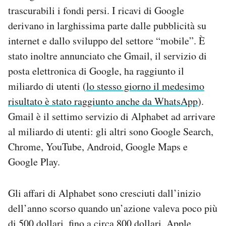
trascurabili i fondi persi. I ricavi di Google
derivano in larghissima parte dalle pubblicità su
internet e dallo sviluppo del settore “mobile”. È
stato inoltre annunciato che Gmail, il servizio di
posta elettronica di Google, ha raggiunto il
miliardo di utenti (
lo stesso giorno il medesimo
risultato è stato raggiunto anche da WhatsApp
).
Gmail è il settimo servizio di Alphabet ad arrivare
al miliardo di utenti: gli altri sono Google Search,
Chrome, YouTube, Android, Google Maps e
Google Play.
Gli affari di Alphabet sono cresciuti dall’inizio
dell’anno scorso quando un’azione valeva poco più
di 500 dollari, fino a circa 800 dollari. Apple