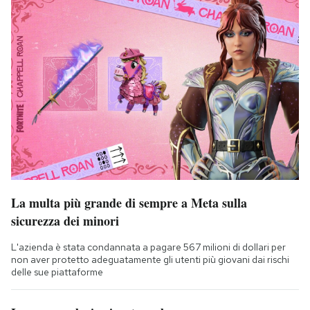
La multa più grande di sempre a Meta sulla
sicurezza dei minori
L'azienda è stata condannata a pagare 567 milioni di dollari per
non aver protetto adeguatamente gli utenti più giovani dai rischi
delle sue piattaforme