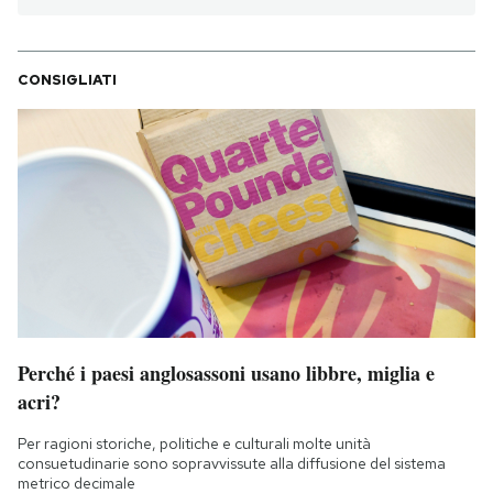
CONSIGLIATI
Perché i paesi anglosassoni usano libbre, miglia e
acri?
Per ragioni storiche, politiche e culturali molte unità
consuetudinarie sono sopravvissute alla diffusione del sistema
metrico decimale