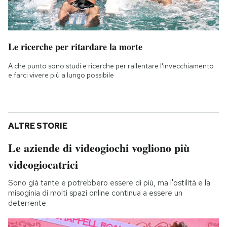
Le ricerche per ritardare la morte
A che punto sono studi e ricerche per rallentare l'invecchiamento
e farci vivere più a lungo possibile
ALTRE STORIE
Le aziende di videogiochi vogliono più
videogiocatrici
Sono già tante e potrebbero essere di più, ma l'ostilità e la
misoginia di molti spazi online continua a essere un
deterrente