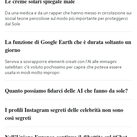
Le creme solari spiegate male
Da una medica e da un rapper che hanno messo in circolazione sui
social teorie pericolose sul modo più importante per proteggerci
dal Sole
La funzione di Google Earth che è durata soltanto un
giorno
Serviva a sovrapporre elementi creati con l'AI alle immagini
satellitari: c'è voluto pochissimo per capire che poteva essere
usata in modi molto impropri
Quanto possiamo fidarci delle AI che fanno da sole?
I profili Instagram segreti delle celebrità non sono
così segreti