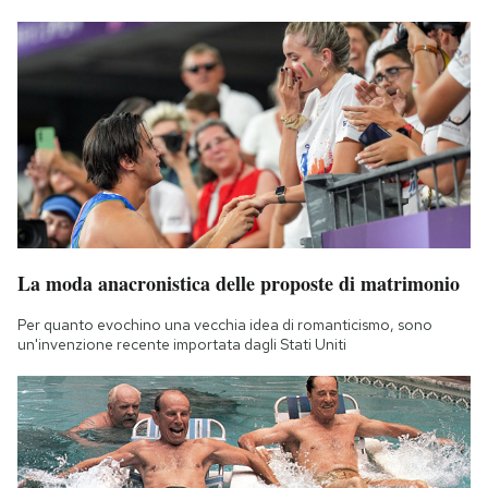
La moda anacronistica delle proposte di matrimonio
Per quanto evochino una vecchia idea di romanticismo, sono
un'invenzione recente importata dagli Stati Uniti