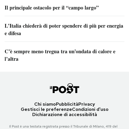
Il principale ostacolo per il “campo largo”
L’Italia chiederà di poter spendere di più per energia
e difesa
C’è sempre meno tregua tra un’ondata di calore e
l’altra
Chi siamo
Pubblicità
Privacy
Gestisci le preferenze
Condizioni d'uso
Dichiarazione di accessibilità
Il Post è una testata registrata presso il Tribunale di Milano, 419 del