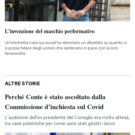
L’invenzione del maschio performativo
Un'etichetta nata sui social ha stimolato un dibattito su quanto ci
si possa fidare degli uomini che sembrano in pace con la loro
femminilità
ALTRE STORIE
Perché Conte è stato ascoltato dalla
Commissione d’inchiesta sul Covid
L'audizione dell'ex presidente del Consiglio era molto attesa,
tra varie polemiche per come sono stati gestiti i lavori