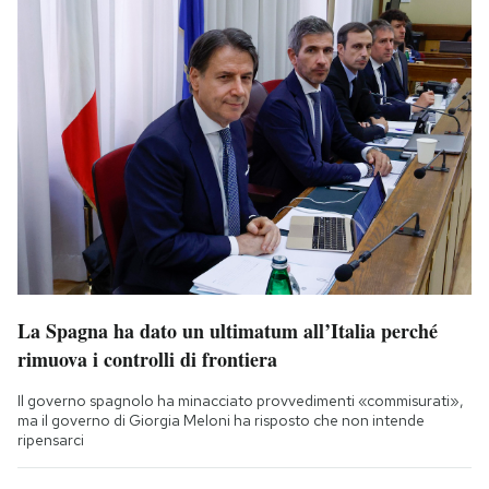
La Spagna ha dato un ultimatum all’Italia perché
rimuova i controlli di frontiera
Il governo spagnolo ha minacciato provvedimenti «commisurati»,
ma il governo di Giorgia Meloni ha risposto che non intende
ripensarci