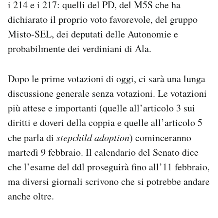
i 214 e i 217: quelli del PD, del M5S che ha
dichiarato il proprio voto favorevole, del gruppo
Misto-SEL, dei deputati delle Autonomie e
probabilmente dei verdiniani di Ala.
Dopo le prime votazioni di oggi, ci sarà una lunga
discussione generale senza votazioni. Le votazioni
più attese e importanti (quelle all’articolo 3 sui
diritti e doveri della coppia e quelle all’articolo 5
che parla di
stepchild adoption
) cominceranno
martedì 9 febbraio. Il calendario del Senato dice
che l’esame del ddl proseguirà fino all’11 febbraio,
ma diversi giornali scrivono che si potrebbe andare
anche oltre.