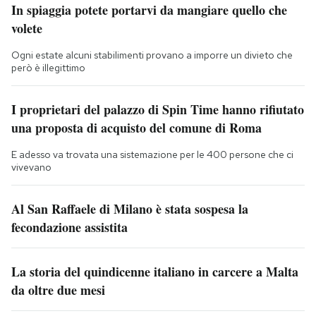
In spiaggia potete portarvi da mangiare quello che
volete
Ogni estate alcuni stabilimenti provano a imporre un divieto che
però è illegittimo
I proprietari del palazzo di Spin Time hanno rifiutato
una proposta di acquisto del comune di Roma
E adesso va trovata una sistemazione per le 400 persone che ci
vivevano
Al San Raffaele di Milano è stata sospesa la
fecondazione assistita
La storia del quindicenne italiano in carcere a Malta
da oltre due mesi