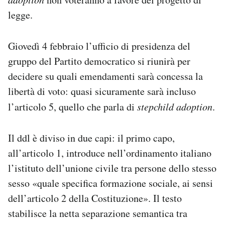
legge.
Giovedì 4 febbraio l’ufficio di presidenza del
gruppo del Partito democratico si riunirà per
decidere su quali emendamenti sarà concessa la
libertà di voto: quasi sicuramente sarà incluso
l’articolo 5, quello che parla di
stepchild adoption
.
Il ddl è diviso in due capi: il primo capo,
all’articolo 1, introduce nell’ordinamento italiano
l’istituto dell’unione civile tra persone dello stesso
sesso «quale specifica formazione sociale, ai sensi
dell’articolo 2 della Costituzione». Il testo
stabilisce la netta separazione semantica tra