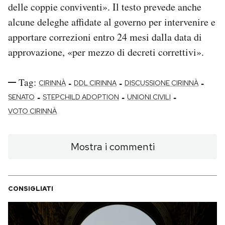
delle coppie conviventi». Il testo prevede anche
alcune deleghe affidate al governo per intervenire e
apportare correzioni entro 24 mesi dalla data di
approvazione, «per mezzo di decreti correttivi».
Tag:
-
-
-
CIRINNÀ
DDL CIRINNA
DISCUSSIONE CIRINNÀ
-
-
-
SENATO
STEPCHILD ADOPTION
UNIONI CIVILI
VOTO CIRINNÀ
Mostra i commenti
CONSIGLIATI