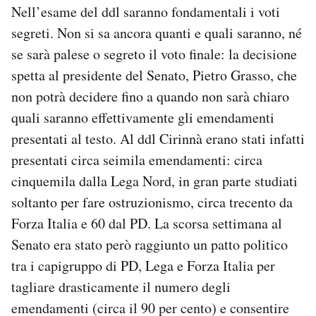
Nell’esame del ddl saranno fondamentali i voti
segreti. Non si sa ancora quanti e quali saranno, né
se sarà palese o segreto il voto finale: la decisione
spetta al presidente del Senato, Pietro Grasso, che
non potrà decidere fino a quando non sarà chiaro
quali saranno effettivamente gli emendamenti
presentati al testo. Al ddl Cirinnà erano stati infatti
presentati circa seimila emendamenti: circa
cinquemila dalla Lega Nord, in gran parte studiati
soltanto per fare ostruzionismo, circa trecento da
Forza Italia e 60 dal PD. La scorsa settimana al
Senato era stato però raggiunto un patto politico
tra i capigruppo di PD, Lega e Forza Italia per
tagliare drasticamente il numero degli
emendamenti (circa il 90 per cento) e consentire