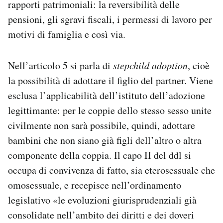
rapporti patrimoniali: la reversibilità delle
pensioni, gli sgravi fiscali, i permessi di lavoro per
motivi di famiglia e così via.
Nell’articolo 5 si parla di
stepchild adoption
, cioè
la possibilità di adottare il figlio del partner. Viene
esclusa l’applicabilità dell’istituto dell’adozione
legittimante: per le coppie dello stesso sesso unite
civilmente non sarà possibile, quindi, adottare
bambini che non siano già figli dell’altro o altra
componente della coppia. Il capo II del ddl si
occupa di convivenza di fatto, sia eterosessuale che
omosessuale, e recepisce nell’ordinamento
legislativo «le evoluzioni giurisprudenziali già
consolidate nell’ambito dei diritti e dei doveri