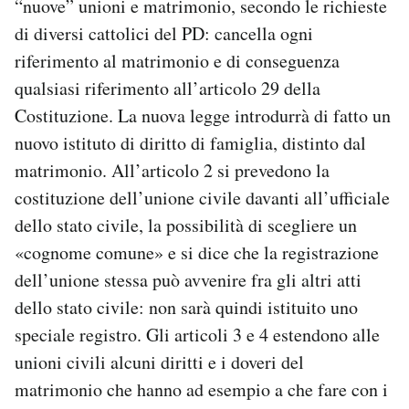
“nuove” unioni e matrimonio, secondo le richieste
di diversi cattolici del PD: cancella ogni
riferimento al matrimonio e di conseguenza
qualsiasi riferimento all’articolo 29 della
Costituzione. La nuova legge introdurrà di fatto un
nuovo istituto di diritto di famiglia, distinto dal
matrimonio. All’articolo 2 si prevedono la
costituzione dell’unione civile davanti all’ufficiale
dello stato civile, la possibilità di scegliere un
«cognome comune» e si dice che la registrazione
dell’unione stessa può avvenire fra gli altri atti
dello stato civile: non sarà quindi istituito uno
speciale registro. Gli articoli 3 e 4 estendono alle
unioni civili alcuni diritti e i doveri del
matrimonio che hanno ad esempio a che fare con i