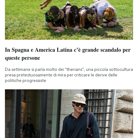
In Spagna e America Latina c’è grande scandalo per
queste persone
Da settimane si parla molto dei "therians", una piccola sottocultura
presa pretestuosamente di mira per criticare le derive delle
politiche progressiste