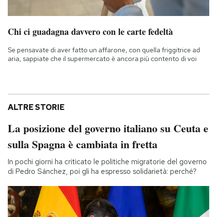
Chi ci guadagna davvero con le carte fedeltà
Se pensavate di aver fatto un affarone, con quella friggitrice ad
aria, sappiate che il supermercato è ancora più contento di voi
ALTRE STORIE
La posizione del governo italiano su Ceuta e
sulla Spagna è cambiata in fretta
In pochi giorni ha criticato le politiche migratorie del governo
di Pedro Sánchez, poi gli ha espresso solidarietà: perché?