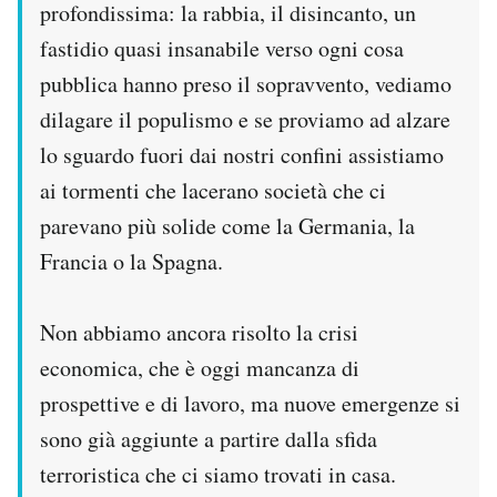
profondissima: la rabbia, il disincanto, un
fastidio quasi insanabile verso ogni cosa
pubblica hanno preso il sopravvento, vediamo
dilagare il populismo e se proviamo ad alzare
lo sguardo fuori dai nostri confini assistiamo
ai tormenti che lacerano società che ci
parevano più solide come la Germania, la
Francia o la Spagna.
Non abbiamo ancora risolto la crisi
economica, che è oggi mancanza di
prospettive e di lavoro, ma nuove emergenze si
sono già aggiunte a partire dalla sfida
terroristica che ci siamo trovati in casa.