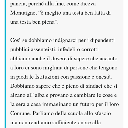
pancia, perché alla fine, come diceva
Montaigne, “è meglio una testa ben fatta di
una testa ben piena”.
Così se dobbiamo indignarci per i dipendenti
pubblici assenteisti, infedeli o corrotti
abbiamo anche il dovere di sapere che accanto
a loro ci sono migliaia di persone che tengono
in piedi le Istituzioni con passione e onestà.
Dobbiamo sapere che è pieno di sindaci che si
alzano all’alba e provano a cambiare le cose e
la sera a casa immaginano un futuro per il loro
Comune. Parliamo della scuola allo sfascio
ma non rendiamo sufficiente onore alla