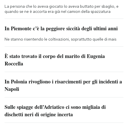
La persona che lo aveva giocato lo aveva buttato per sbaglio, e
quando se ne è accorta era già nel camion della spazzatura
In Piemonte c’è la peggiore siccità degli ultimi anni
Ne stanno risentendo le coltivazioni, soprattutto quelle di mais
È stato trovato il corpo del marito di Eugenia
Roccella
In Polonia rivogliono i risarcimenti per gli incidenti a
Napoli
Sulle spiagge dell’Adriatico ci sono migliaia di
dischetti neri di origine incerta