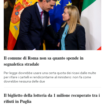
Il comune di Roma non sa quanto spende in
segnaletica stradale
Per legge dovrebbe usare una certa quota dei ricavi dalle multe
per rifare i cartelli e rendicontarne al ministero: non fa come
dovrebbe nessuna delle due
Il biglietto della lotteria da 1 milione recuperato tra i
rifiuti in Puglia