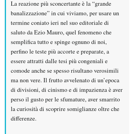
La reazione più sconcertante è la “grande
banalizzazione” in cui viviamo, per usare un
termine coniato ieri nel suo editoriale di
saluto da Ezio Mauro, quel fenomeno che
semplifica tutto e spinge ognuno di noi,
perfino le teste più accorte e preparate, a
essere attratti dalle tesi più congeniali e
comode anche se spesso risultano verosimili
ma non vere. Il frutto avvelenato di un’epoca
di divisioni, di cinismo e di impazienza è aver
perso il gusto per le sfumature, aver smarrito
la curiosità di scoprire somiglianze oltre che
differenze.