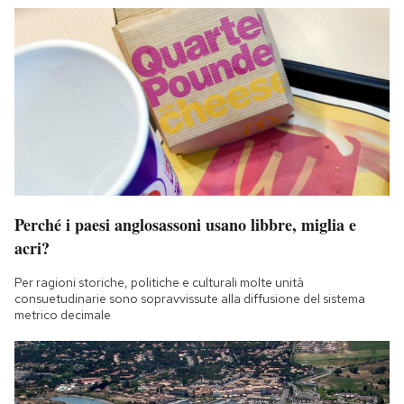
Perché i paesi anglosassoni usano libbre, miglia e
acri?
Per ragioni storiche, politiche e culturali molte unità
consuetudinarie sono sopravvissute alla diffusione del sistema
metrico decimale