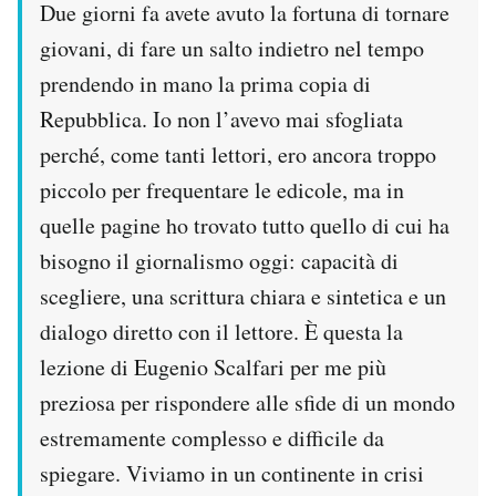
Due giorni fa avete avuto la fortuna di tornare
giovani, di fare un salto indietro nel tempo
prendendo in mano la prima copia di
Repubblica. Io non l’avevo mai sfogliata
perché, come tanti lettori, ero ancora troppo
piccolo per frequentare le edicole, ma in
quelle pagine ho trovato tutto quello di cui ha
bisogno il giornalismo oggi: capacità di
scegliere, una scrittura chiara e sintetica e un
dialogo diretto con il lettore. È questa la
lezione di Eugenio Scalfari per me più
preziosa per rispondere alle sfide di un mondo
estremamente complesso e difficile da
spiegare. Viviamo in un continente in crisi