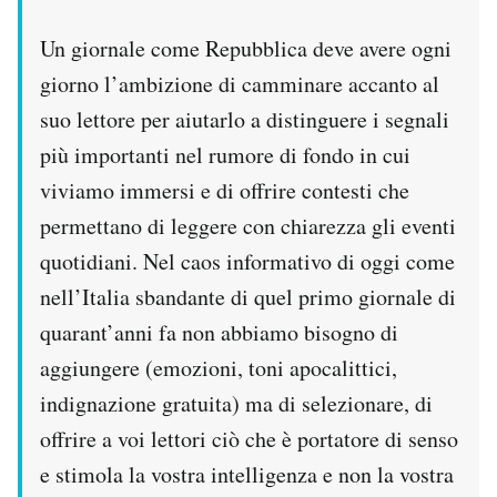
Un giornale come Repubblica deve avere ogni
giorno l’ambizione di camminare accanto al
suo lettore per aiutarlo a distinguere i segnali
più importanti nel rumore di fondo in cui
viviamo immersi e di offrire contesti che
permettano di leggere con chiarezza gli eventi
quotidiani. Nel caos informativo di oggi come
nell’Italia sbandante di quel primo giornale di
quarant’anni fa non abbiamo bisogno di
aggiungere (emozioni, toni apocalittici,
indignazione gratuita) ma di selezionare, di
offrire a voi lettori ciò che è portatore di senso
e stimola la vostra intelligenza e non la vostra