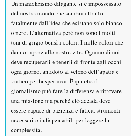
Un manicheismo dilagante si è impossessato
del nostro mondo che sembra attratto
fatalmente dall’idea che esistano solo bianco
o nero. L’alternativa però non sono i molti
toni di grigio bensì i colori. I mille colori che
danno sapore alle nostre vite. Ognuno di noi
deve recuperarli e tenerli di fronte agli occhi
ogni giorno, antidoto al veleno dell’apatia e
viatico per la speranza. È qui che il
giornalismo può fare la differenza e ritrovare
una missione ma perché ciò accada deve
essere capace di pazienza e fatica, strumenti
necessari e indispensabili per leggere la
complessità.