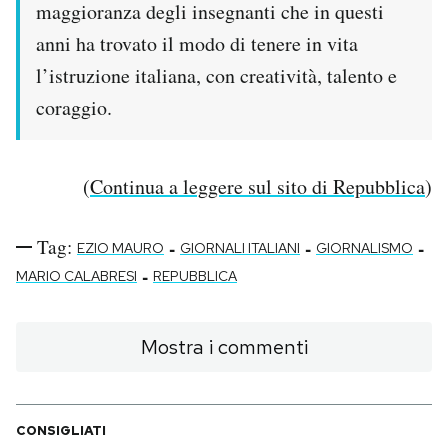
maggioranza degli insegnanti che in questi
anni ha trovato il modo di tenere in vita
l’istruzione italiana, con creatività, talento e
coraggio.
(
Continua a leggere sul sito di Repubblica
)
Tag:
-
-
-
EZIO MAURO
GIORNALI ITALIANI
GIORNALISMO
-
MARIO CALABRESI
REPUBBLICA
Mostra i commenti
CONSIGLIATI