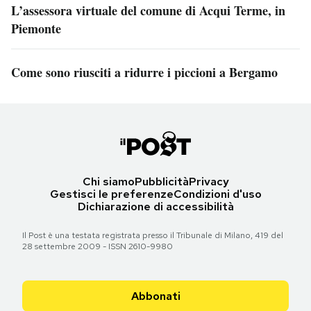
L’assessora virtuale del comune di Acqui Terme, in
Piemonte
Come sono riusciti a ridurre i piccioni a Bergamo
Chi siamo
Pubblicità
Privacy
Gestisci le preferenze
Condizioni d'uso
Dichiarazione di accessibilità
Il Post è una testata registrata presso il Tribunale di Milano, 419 del
28 settembre 2009 - ISSN 2610-9980
Abbonati