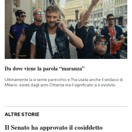
Da dove viene la parola “maranza”
Ultimamente la si sente parecchio e l'ha usata anche il sindaco di
Milano: esiste dagli anni Ottanta ma il significato si è evoluto
ALTRE STORIE
Il Senato ha approvato il cosiddetto