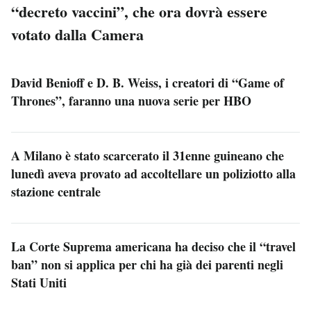
“decreto vaccini”, che ora dovrà essere
votato dalla Camera
David Benioff e D. B. Weiss, i creatori di “Game of
Thrones”, faranno una nuova serie per HBO
A Milano è stato scarcerato il 31enne guineano che
lunedì aveva provato ad accoltellare un poliziotto alla
stazione centrale
La Corte Suprema americana ha deciso che il “travel
ban” non si applica per chi ha già dei parenti negli
Stati Uniti