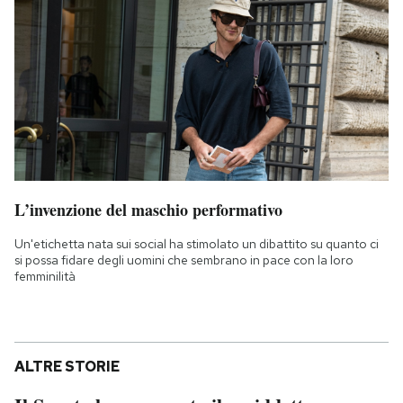
L’invenzione del maschio performativo
Un'etichetta nata sui social ha stimolato un dibattito su quanto ci
si possa fidare degli uomini che sembrano in pace con la loro
femminilità
ALTRE STORIE