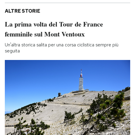
ALTRE STORIE
La prima volta del Tour de France
femminile sul Mont Ventoux
Un'altra storica salita per una corsa ciclistica sempre più
seguita