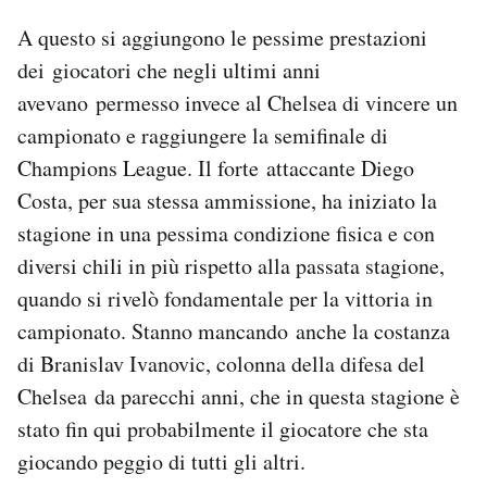
A questo si aggiungono le pessime prestazioni
dei giocatori che negli ultimi anni
avevano permesso invece al Chelsea di vincere un
campionato e raggiungere la semifinale di
Champions League. Il forte attaccante Diego
Costa, per sua stessa ammissione, ha iniziato la
stagione in una pessima condizione fisica e con
diversi chili in più rispetto alla passata stagione,
quando si rivelò fondamentale per la vittoria in
campionato. Stanno mancando anche la costanza
di Branislav Ivanovic, colonna della difesa del
Chelsea da parecchi anni, che in questa stagione è
stato fin qui probabilmente il giocatore che sta
giocando peggio di tutti gli altri.