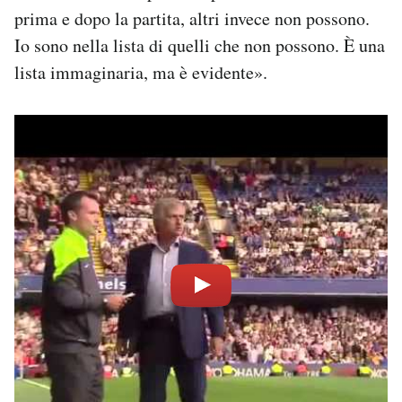
prima e dopo la partita, altri invece non possono.
Io sono nella lista di quelli che non possono. È una
lista immaginaria, ma è evidente».