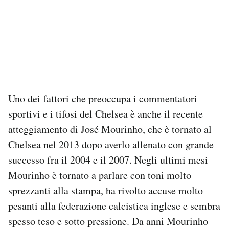
Uno dei fattori che preoccupa i commentatori
sportivi e i tifosi del Chelsea è anche il recente
atteggiamento di José Mourinho, che è tornato al
Chelsea nel 2013 dopo averlo allenato con grande
successo fra il 2004 e il 2007. Negli ultimi mesi
Mourinho è tornato a parlare con toni molto
sprezzanti alla stampa, ha rivolto accuse molto
pesanti alla federazione calcistica inglese e sembra
spesso teso e sotto pressione. Da anni Mourinho