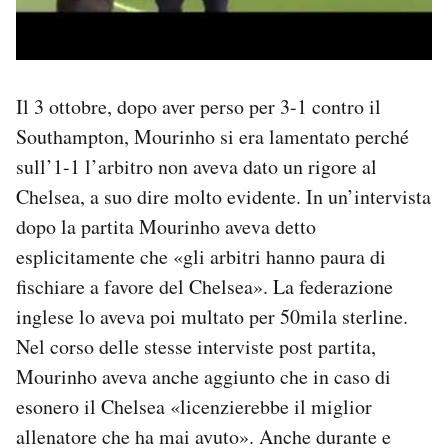
Il 3 ottobre, dopo aver perso per 3-1 contro il
Southampton, Mourinho si era lamentato perché
sull’1-1 l’arbitro non aveva dato un rigore al
Chelsea, a suo dire molto evidente. In un’intervista
dopo la partita Mourinho aveva detto
esplicitamente che «gli arbitri hanno paura di
fischiare a favore del Chelsea». La federazione
inglese lo aveva poi multato per 50mila sterline.
Nel corso delle stesse interviste post partita,
Mourinho aveva anche aggiunto che in caso di
esonero il Chelsea «licenzierebbe il miglior
allenatore che ha mai avuto». Anche durante e