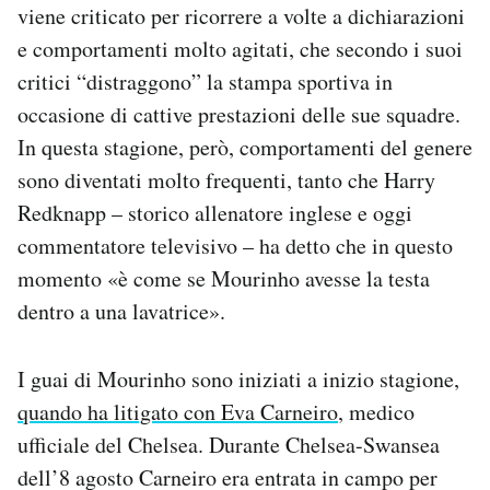
viene criticato per ricorrere a volte a dichiarazioni
e comportamenti molto agitati, che secondo i suoi
critici “distraggono” la stampa sportiva in
occasione di cattive prestazioni delle sue squadre.
In questa stagione, però, comportamenti del genere
sono diventati molto frequenti, tanto che Harry
Redknapp – storico allenatore inglese e oggi
commentatore televisivo – ha detto che in questo
momento «è come se Mourinho avesse la testa
dentro a una lavatrice».
I guai di Mourinho sono iniziati a inizio stagione,
quando ha litigato con Eva Carneiro
, medico
ufficiale del Chelsea. Durante Chelsea-Swansea
dell’8 agosto Carneiro era entrata in campo per