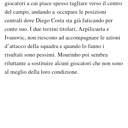
giocatori a cui piace spesso tagliare verso il centro
del campo, andando a occupare le posizioni
centrali dove Diego Costa sta già faticando per
conto suo. I due terzini titolari, Azpilicueta e
Ivanovic, non riescono ad accompagnare le azioni
d’attacco della squadra e quando lo fanno i
risultati sono pessimi. Mourinho poi sembra
riluttante a sostituire alcuni giocatori che non sono
al meglio della loro condizione.