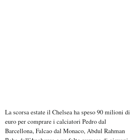
La scorsa estate il Chelsea ha speso 90 milioni di
euro per comprare i calciatori Pedro dal
Barcellona, Falcao dal Monaco, Abdul Rahman