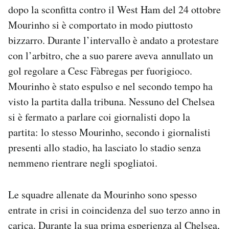
dopo la sconfitta contro il West Ham del 24 ottobre
Mourinho si è comportato in modo piuttosto
bizzarro. Durante l’intervallo è andato a protestare
con l’arbitro, che a suo parere aveva annullato un
gol regolare a Cesc Fàbregas per fuorigioco.
Mourinho è stato espulso e nel secondo tempo ha
visto la partita dalla tribuna. Nessuno del Chelsea
si è fermato a parlare coi giornalisti dopo la
partita: lo stesso Mourinho, secondo i giornalisti
presenti allo stadio, ha lasciato lo stadio senza
nemmeno rientrare negli spogliatoi.
Le squadre allenate da Mourinho sono spesso
entrate in crisi in coincidenza del suo terzo anno in
carica. Durante la sua prima esperienza al Chelsea,