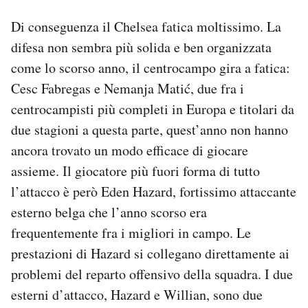
Di conseguenza il Chelsea fatica moltissimo. La
difesa non sembra più solida e ben organizzata
come lo scorso anno, il centrocampo gira a fatica:
Cesc Fabregas e Nemanja Matić, due fra i
centrocampisti più completi in Europa e titolari da
due stagioni a questa parte, quest’anno non hanno
ancora trovato un modo efficace di giocare
assieme. Il giocatore più fuori forma di tutto
l’attacco è però Eden Hazard, fortissimo attaccante
esterno belga che l’anno scorso era
frequentemente fra i migliori in campo. Le
prestazioni di Hazard si collegano direttamente ai
problemi del reparto offensivo della squadra. I due
esterni d’attacco, Hazard e Willian, sono due