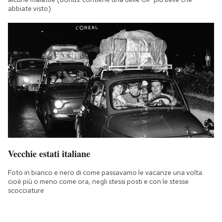
abbiate visto)
Vecchie estati italiane
Foto in bianco e nero di come passavamo le vacanze una volta:
cioè più o meno come ora, negli stessi posti e con le stesse
scocciature