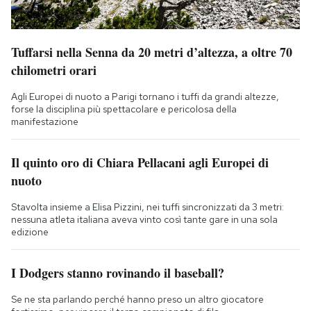
Tuffarsi nella Senna da 20 metri d’altezza, a oltre 70
chilometri orari
Agli Europei di nuoto a Parigi tornano i tuffi da grandi altezze,
forse la disciplina più spettacolare e pericolosa della
manifestazione
Il quinto oro di Chiara Pellacani agli Europei di
nuoto
Stavolta insieme a Elisa Pizzini, nei tuffi sincronizzati da 3 metri:
nessuna atleta italiana aveva vinto così tante gare in una sola
edizione
I Dodgers stanno rovinando il baseball?
Se ne sta parlando perché hanno preso un altro giocatore