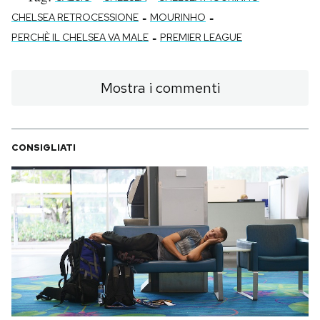
-
-
CHELSEA RETROCESSIONE
MOURINHO
-
PERCHÈ IL CHELSEA VA MALE
PREMIER LEAGUE
Mostra i commenti
CONSIGLIATI