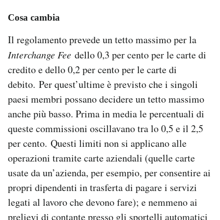
Cosa cambia
Il regolamento prevede un tetto massimo per la
Interchange Fee
dello 0,3 per cento per le carte di
credito e dello 0,2 per cento per le carte di
debito. Per quest’ultime è previsto che i singoli
paesi membri possano decidere un tetto massimo
anche più basso. Prima in media le percentuali di
queste commissioni oscillavano tra lo 0,5 e il 2,5
per cento. Questi limiti non si applicano alle
operazioni tramite carte aziendali (quelle carte
usate da un’azienda, per esempio, per consentire ai
propri dipendenti in trasferta di pagare i servizi
legati al lavoro che devono fare); e nemmeno ai
prelievi di contante presso gli sportelli automatici