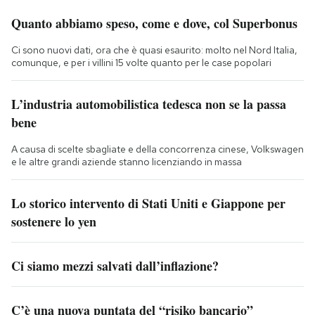
Quanto abbiamo speso, come e dove, col Superbonus
Ci sono nuovi dati, ora che è quasi esaurito: molto nel Nord Italia,
comunque, e per i villini 15 volte quanto per le case popolari
L’industria automobilistica tedesca non se la passa
bene
A causa di scelte sbagliate e della concorrenza cinese, Volkswagen
e le altre grandi aziende stanno licenziando in massa
Lo storico intervento di Stati Uniti e Giappone per
sostenere lo yen
Ci siamo mezzi salvati dall’inflazione?
C’è una nuova puntata del “risiko bancario”