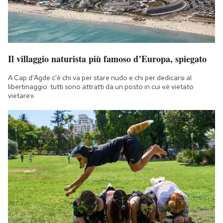
Il villaggio naturista più famoso d’Europa, spiegato
A Cap d'Agde c'è chi va per stare nudo e chi per dedicarsi al
libertinaggio: tutti sono attratti da un posto in cui «è vietato
vietare»