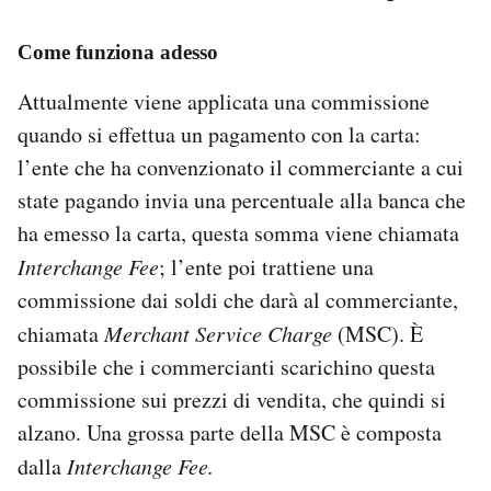
Come funziona adesso
Attualmente viene applicata una commissione
quando si effettua un pagamento con la carta:
l’ente che ha convenzionato il commerciante a cui
state pagando invia una percentuale alla banca che
ha emesso la carta, questa somma viene chiamata
Interchange Fee
; l’ente poi trattiene una
commissione dai soldi che darà al commerciante,
chiamata
Merchant Service Charge
(MSC). È
possibile che i commercianti scarichino questa
commissione sui prezzi di vendita, che quindi si
alzano. Una grossa parte della MSC è composta
dalla
Interchange Fee.