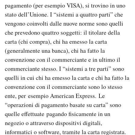
pagamento (per esempio VISA), si trovino in uno
stato dell’Unione. I “sistemi a quattro parti” che
vengono coinvolti dalle nuove norme sono quelli
che prevedono quattro soggetti: il titolare della
carta (chi compra), chi ha emesso la carta
(generalmente una banca), chi ha fatto la
convenzione con il commerciante e in ultimo il
commerciante stesso. I “sistemi a tre parti” sono
quelli in cui chi ha emesso la carta e chi ha fatto la
convenzione con il commerciante sono lo stesso
ente, per esempio American Express. Le
“operazioni di pagamento basate su carta” sono
quelle effettuate pagando fisicamente in un
negozio o attraverso dispositivi digitali,
informatici o software, tramite la carta registrata.