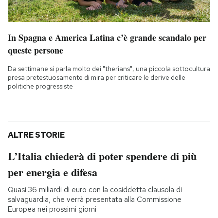
In Spagna e America Latina c’è grande scandalo per
queste persone
Da settimane si parla molto dei "therians", una piccola sottocultura
presa pretestuosamente di mira per criticare le derive delle
politiche progressiste
ALTRE STORIE
L’Italia chiederà di poter spendere di più
per energia e difesa
Quasi 36 miliardi di euro con la cosiddetta clausola di
salvaguardia, che verrà presentata alla Commissione
Europea nei prossimi giorni