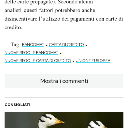
delle carte prepagate). Secondo alcuni
analisti questi fattori potrebbero anche
disincentivare l’utilizzo dei pagamenti con carte di
credito.
Tag:
-
-
BANCOMAT
CARTA DI CREDITO
-
NUOVE REGOLE BANCOMAT
-
NUOVE REGOLE CARTA DI CREDITO
UNIONE EUROPEA
Mostra i commenti
CONSIGLIATI