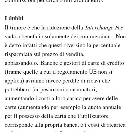
I dubbi
Il timore è che la riduzione della
Interchange Fee
vada a beneficio solamente dei commercianti. Non
è detto infatti che questi riversino la percentuale
risparmiata sul prezzo di vendita,
abbassandolo. Banche e gestori di carte di credito
(tranne quelle a cui il regolamento UE non si
applica) avranno invece perdite di ricavi che
potrebbero far pesare sui consumatori,
aumentando i costi a loro carico per avere delle
carte (aumentando per esempio la quota annuale
per il possesso della carta che l’utilizzatore
corrisponde alla propria banca, o i costi di ricarica