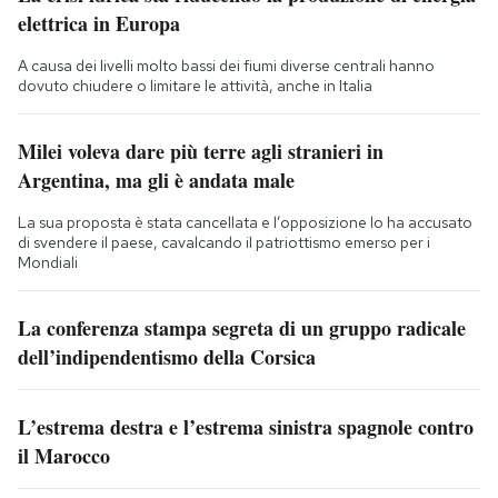
elettrica in Europa
A causa dei livelli molto bassi dei fiumi diverse centrali hanno
dovuto chiudere o limitare le attività, anche in Italia
Milei voleva dare più terre agli stranieri in
Argentina, ma gli è andata male
La sua proposta è stata cancellata e l’opposizione lo ha accusato
di svendere il paese, cavalcando il patriottismo emerso per i
Mondiali
La conferenza stampa segreta di un gruppo radicale
dell’indipendentismo della Corsica
L’estrema destra e l’estrema sinistra spagnole contro
il Marocco