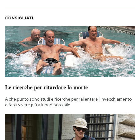
CONSIGLIATI
Le ricerche per ritardare la morte
A che punto sono studi e ricerche per rallentare l'invecchiamento
e farci vivere più a lungo possibile