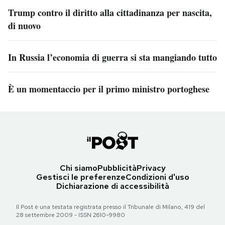
Trump contro il diritto alla cittadinanza per nascita,
di nuovo
In Russia l’economia di guerra si sta mangiando tutto
È un momentaccio per il primo ministro portoghese
Chi siamo
Pubblicità
Privacy
Gestisci le preferenze
Condizioni d'uso
Dichiarazione di accessibilità
Il Post è una testata registrata presso il Tribunale di Milano, 419 del
28 settembre 2009 - ISSN 2610-9980