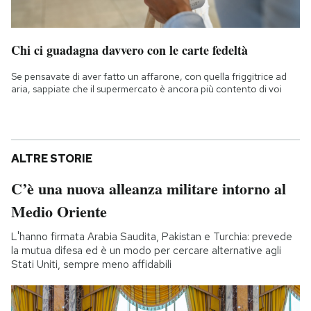
Chi ci guadagna davvero con le carte fedeltà
Se pensavate di aver fatto un affarone, con quella friggitrice ad
aria, sappiate che il supermercato è ancora più contento di voi
ALTRE STORIE
C’è una nuova alleanza militare intorno al
Medio Oriente
L'hanno firmata Arabia Saudita, Pakistan e Turchia: prevede
la mutua difesa ed è un modo per cercare alternative agli
Stati Uniti, sempre meno affidabili