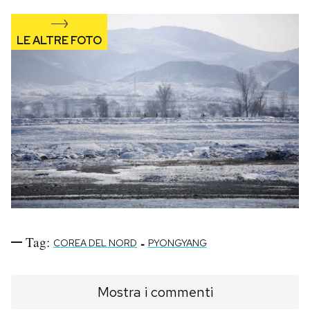
Tag:
-
COREA DEL NORD
PYONGYANG
Mostra i commenti