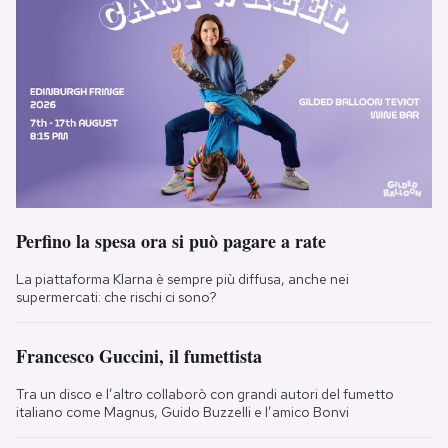
Perfino la spesa ora si può pagare a rate
La piattaforma Klarna è sempre più diffusa, anche nei
supermercati: che rischi ci sono?
Francesco Guccini, il fumettista
Tra un disco e l’altro collaborò con grandi autori del fumetto
italiano come Magnus, Guido Buzzelli e l’amico Bonvi