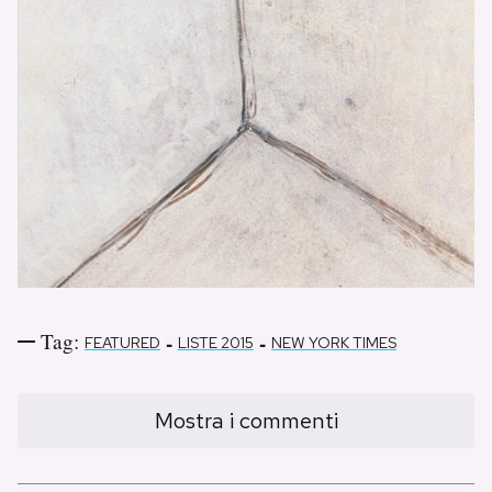
Tag:
-
-
FEATURED
LISTE 2015
NEW YORK TIMES
Mostra i commenti