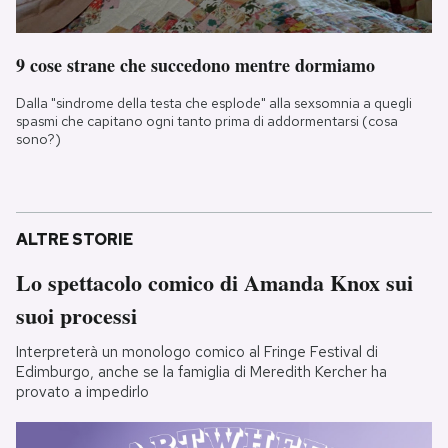
9 cose strane che succedono mentre dormiamo
Dalla "sindrome della testa che esplode" alla sexsomnia a quegli
spasmi che capitano ogni tanto prima di addormentarsi (cosa
sono?)
ALTRE STORIE
Lo spettacolo comico di Amanda Knox sui
suoi processi
Interpreterà un monologo comico al Fringe Festival di
Edimburgo, anche se la famiglia di Meredith Kercher ha
provato a impedirlo