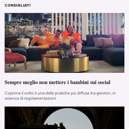
CONSIGLIATI
Sempre meglio non mettere i bambini sui social
Coprirne il volto è una delle pratiche più diffuse tra genitori, in
assenza di regolamentazioni