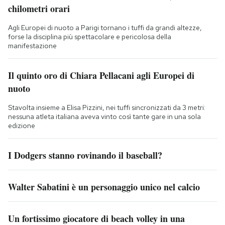
chilometri orari
Agli Europei di nuoto a Parigi tornano i tuffi da grandi altezze,
forse la disciplina più spettacolare e pericolosa della
manifestazione
Il quinto oro di Chiara Pellacani agli Europei di
nuoto
Stavolta insieme a Elisa Pizzini, nei tuffi sincronizzati da 3 metri:
nessuna atleta italiana aveva vinto così tante gare in una sola
edizione
I Dodgers stanno rovinando il baseball?
Walter Sabatini è un personaggio unico nel calcio
Un fortissimo giocatore di beach volley in una