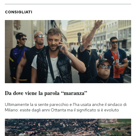
CONSIGLIATI
Da dove viene la parola “maranza”
Ultimamente la si sente parecchio e l'ha usata anche il sindaco di
Milano: esiste dagli anni Ottanta ma il significato si è evoluto