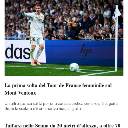
La prima volta del Tour de France femminile sul
Mont Ventoux
Un'altra storica salita per una corsa ciclistica sempre più seguita;
dopo la scalata c'è una nuova maglia gialla
Tuffarsi nella Senna da 20 metri d’altezza, a oltre 70