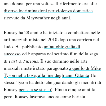
una donna, per una volta». Il riferimento era alle
diverse incriminazioni per violenza domestica
ricevute da Mayweather negli anni.
Rousey ha 28 anni e ha iniziato a combattere nelle
arti marziali miste nel 2010 dopo una carriera nel
Judo. Ha pubblicato
un’autobiografia di
successo
ed è apparsa nel settimo film della saga
di
Fast & Furious
. Il suo dominio nelle arti
marziali miste è stato paragonato
a quello di Mike
Tyson nella boxe, alla fine degli anni Ottanta
(lo
stesso Tyson ha detto che guardando gli incontri di
Rousey
pensa a se stesso
). Fino a cinque anni fa,
però, Rousey lavorava ancora come barista.