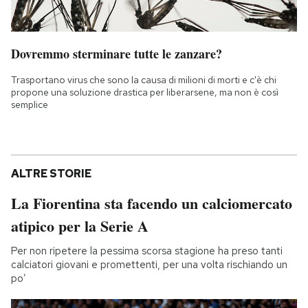
Dovremmo sterminare tutte le zanzare?
Trasportano virus che sono la causa di milioni di morti e c'è chi
propone una soluzione drastica per liberarsene, ma non è così
semplice
ALTRE STORIE
La Fiorentina sta facendo un calciomercato
atipico per la Serie A
Per non ripetere la pessima scorsa stagione ha preso tanti
calciatori giovani e promettenti, per una volta rischiando un
po’