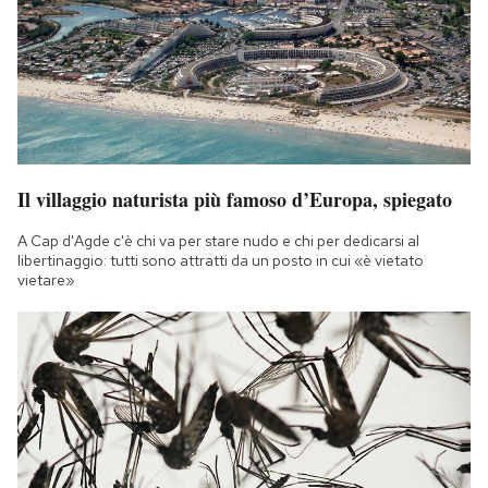
Il villaggio naturista più famoso d’Europa, spiegato
A Cap d'Agde c'è chi va per stare nudo e chi per dedicarsi al
libertinaggio: tutti sono attratti da un posto in cui «è vietato
vietare»