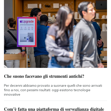
Che suono facevano gli strumenti antichi?
Per decenni abbiamo provato a suonare quelli che sono arrivati
fino a noi, con pessimi risultati: oggi esistono tecnologie
innovative
Com’è fatta una piattaforma di sorveglianza digitale