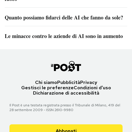
Quanto possiamo fidarci delle AI che fanno da sole?
Le minacce contro le aziende di AI sono in aumento
Chi siamo
Pubblicità
Privacy
Gestisci le preferenze
Condizioni d'uso
Dichiarazione di accessibilità
Il Post è una testata registrata presso il Tribunale di Milano, 419 del
28 settembre 2009 - ISSN 2610-9980
Abbonati