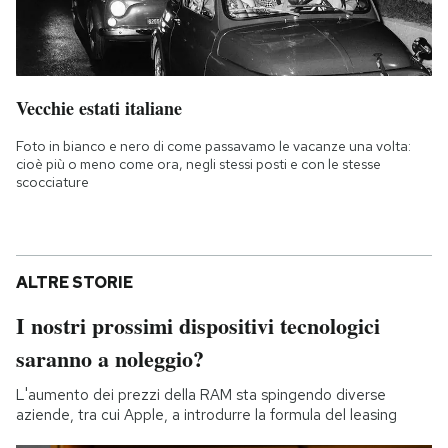
Vecchie estati italiane
Foto in bianco e nero di come passavamo le vacanze una volta:
cioè più o meno come ora, negli stessi posti e con le stesse
scocciature
ALTRE STORIE
I nostri prossimi dispositivi tecnologici
saranno a noleggio?
L'aumento dei prezzi della RAM sta spingendo diverse
aziende, tra cui Apple, a introdurre la formula del leasing