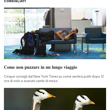
CONSIGLIATI
Come non puzzare in un lungo viaggio
Cinque consigli dal New York Times su come sentirsi puliti dopo 12
ore di volo e svariati cambi di mezzi