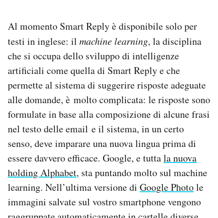
Al momento Smart Reply è disponibile solo per
testi in inglese: il
machine learning
, la disciplina
che si occupa dello sviluppo di intelligenze
artificiali come quella di Smart Reply e che
permette al sistema di suggerire risposte adeguate
alle domande, è molto complicata: le risposte sono
formulate in base alla composizione di alcune frasi
nel testo delle email e il sistema, in un certo
senso, deve imparare una nuova lingua prima di
essere davvero efficace. Google, e tutta
la nuova
holding Alphabet
, sta puntando molto sul machine
learning. Nell’ultima versione di
Google Photo
le
immagini salvate sul vostro smartphone vengono
raggruppate automaticamente in cartelle diverse