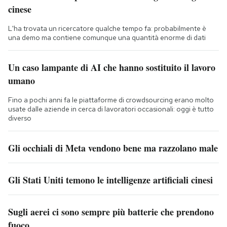
cinese
L'ha trovata un ricercatore qualche tempo fa: probabilmente è
una demo ma contiene comunque una quantità enorme di dati
Un caso lampante di AI che hanno sostituito il lavoro
umano
Fino a pochi anni fa le piattaforme di crowdsourcing erano molto
usate dalle aziende in cerca di lavoratori occasionali: oggi è tutto
diverso
Gli occhiali di Meta vendono bene ma razzolano male
Gli Stati Uniti temono le intelligenze artificiali cinesi
Sugli aerei ci sono sempre più batterie che prendono
fuoco