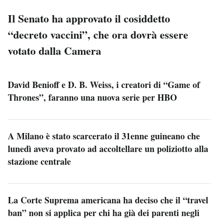
Il Senato ha approvato il cosiddetto
“decreto vaccini”, che ora dovrà essere
votato dalla Camera
David Benioff e D. B. Weiss, i creatori di “Game of
Thrones”, faranno una nuova serie per HBO
A Milano è stato scarcerato il 31enne guineano che
lunedì aveva provato ad accoltellare un poliziotto alla
stazione centrale
La Corte Suprema americana ha deciso che il “travel
ban” non si applica per chi ha già dei parenti negli