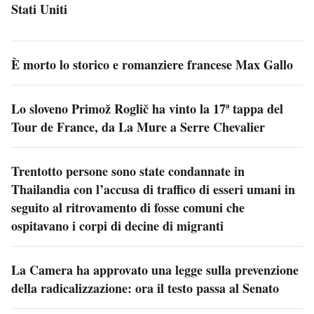
Stati Uniti
È morto lo storico e romanziere francese Max Gallo
Lo sloveno Primož Roglič ha vinto la 17ª tappa del
Tour de France, da La Mure a Serre Chevalier
Trentotto persone sono state condannate in
Thailandia con l’accusa di traffico di esseri umani in
seguito al ritrovamento di fosse comuni che
ospitavano i corpi di decine di migranti
La Camera ha approvato una legge sulla prevenzione
della radicalizzazione: ora il testo passa al Senato