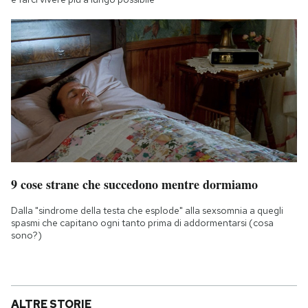
9 cose strane che succedono mentre dormiamo
Dalla "sindrome della testa che esplode" alla sexsomnia a quegli
spasmi che capitano ogni tanto prima di addormentarsi (cosa
sono?)
ALTRE STORIE