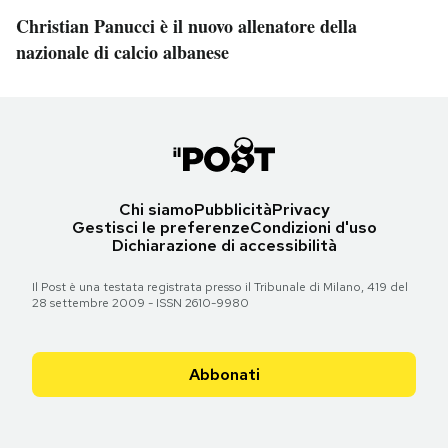
Christian Panucci è il nuovo allenatore della
nazionale di calcio albanese
Chi siamo
Pubblicità
Privacy
Gestisci le preferenze
Condizioni d'uso
Dichiarazione di accessibilità
Il Post è una testata registrata presso il Tribunale di Milano, 419 del
28 settembre 2009 - ISSN 2610-9980
Abbonati