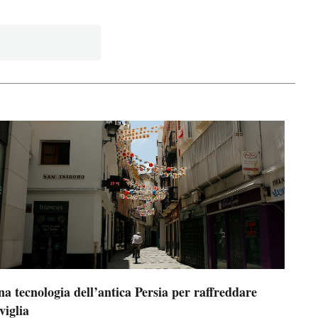
a tecnologia dell’antica Persia per raffreddare
viglia