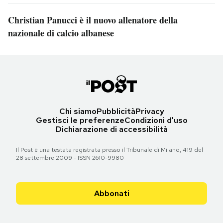
Christian Panucci è il nuovo allenatore della
nazionale di calcio albanese
Chi siamo
Pubblicità
Privacy
Gestisci le preferenze
Condizioni d'uso
Dichiarazione di accessibilità
Il Post è una testata registrata presso il Tribunale di Milano, 419 del
28 settembre 2009 - ISSN 2610-9980
Abbonati