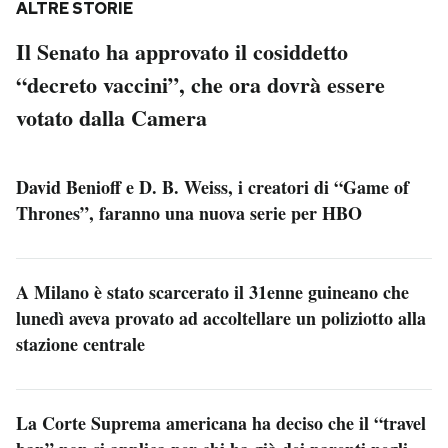
ALTRE STORIE
Il Senato ha approvato il cosiddetto
“decreto vaccini”, che ora dovrà essere
votato dalla Camera
David Benioff e D. B. Weiss, i creatori di “Game of
Thrones”, faranno una nuova serie per HBO
A Milano è stato scarcerato il 31enne guineano che
lunedì aveva provato ad accoltellare un poliziotto alla
stazione centrale
La Corte Suprema americana ha deciso che il “travel