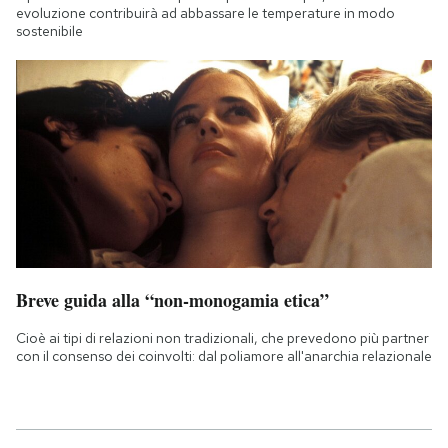
evoluzione contribuirà ad abbassare le temperature in modo
sostenibile
Breve guida alla “non-monogamia etica”
Cioè ai tipi di relazioni non tradizionali, che prevedono più partner
con il consenso dei coinvolti: dal poliamore all'anarchia relazionale