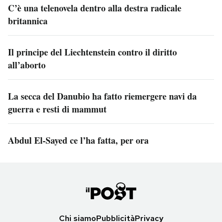
C’è una telenovela dentro alla destra radicale
britannica
Il principe del Liechtenstein contro il diritto
all’aborto
La secca del Danubio ha fatto riemergere navi da
guerra e resti di mammut
Abdul El-Sayed ce l’ha fatta, per ora
Chi siamo
Pubblicità
Privacy