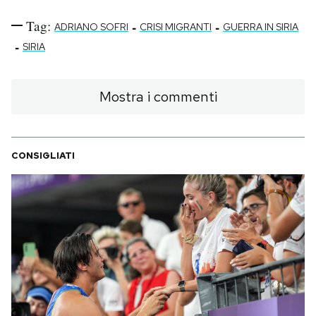
Tag:
-
-
ADRIANO SOFRI
CRISI MIGRANTI
GUERRA IN SIRIA
-
SIRIA
Mostra i commenti
CONSIGLIATI