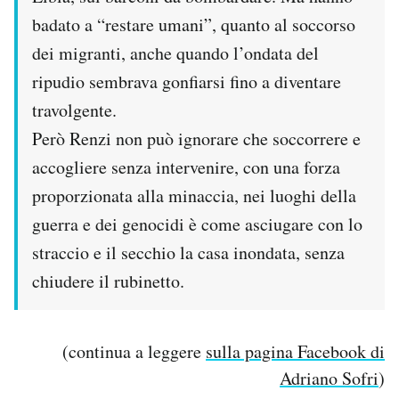
badato a “restare umani”, quanto al soccorso
dei migranti, anche quando l’ondata del
ripudio sembrava gonfiarsi fino a diventare
travolgente.
Però Renzi non può ignorare che soccorrere e
accogliere senza intervenire, con una forza
proporzionata alla minaccia, nei luoghi della
guerra e dei genocidi è come asciugare con lo
straccio e il secchio la casa inondata, senza
chiudere il rubinetto.
(continua a leggere
sulla pagina Facebook di
Adriano Sofri
)