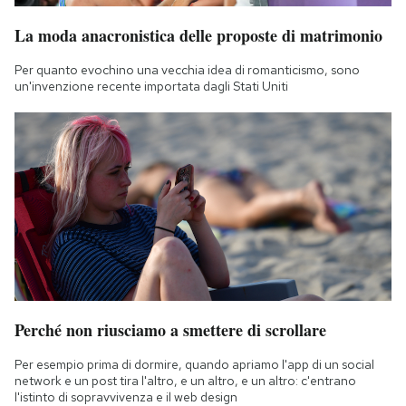
La moda anacronistica delle proposte di matrimonio
Per quanto evochino una vecchia idea di romanticismo, sono
un'invenzione recente importata dagli Stati Uniti
Perché non riusciamo a smettere di scrollare
Per esempio prima di dormire, quando apriamo l'app di un social
network e un post tira l'altro, e un altro, e un altro: c'entrano
l'istinto di sopravvivenza e il web design