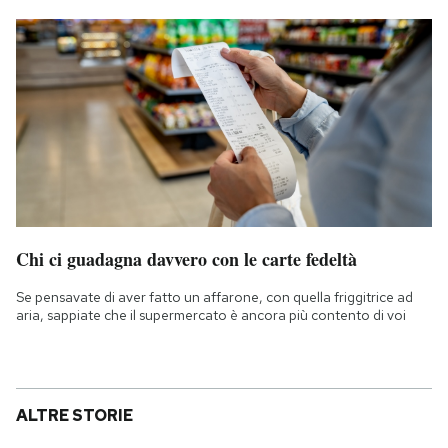
Chi ci guadagna davvero con le carte fedeltà
Se pensavate di aver fatto un affarone, con quella friggitrice ad
aria, sappiate che il supermercato è ancora più contento di voi
ALTRE STORIE