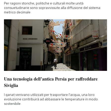
Per ragioni storiche, politiche e culturali molte unità
consuetudinarie sono sopravvissute alla diffusione del sistema
metrico decimale
Una tecnologia dell’antica Persia per raffreddare
Siviglia
I qanat venivano utilizzati per trasportare l'acqua, una loro
evoluzione contribuirà ad abbassare le temperature in modo
sostenibile