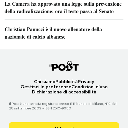
La Camera ha approvato una legge sulla prevenzione
della radicalizzazione: ora il testo passa al Senato
Christian Panucci è il nuovo allenatore della
nazionale di calcio albanese
Chi siamo
Pubblicità
Privacy
Gestisci le preferenze
Condizioni d'uso
Dichiarazione di accessibilità
Il Post è una testata registrata presso il Tribunale di Milano, 419 del
28 settembre 2009 - ISSN 2610-9980