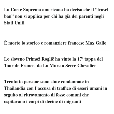
La Corte Suprema americana ha deciso che il “travel
ban” non si applica per chi ha già dei parenti negli
Stati Uniti
È morto lo storico e romanziere francese Max Gallo
Lo sloveno Primož Roglič ha vinto la 17ª tappa del
Tour de France, da La Mure a Serre Chevalier
Trentotto persone sono state condannate in
Thailandia con l’accusa di traffico di esseri umani in
seguito al ritrovamento di fosse comuni che
ospitavano i corpi di decine di migranti