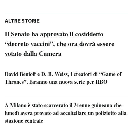
ALTRE STORIE
Il Senato ha approvato il cosiddetto
“decreto vaccini”, che ora dovrà essere
votato dalla Camera
David Benioff e D. B. Weiss, i creatori di “Game of
Thrones”, faranno una nuova serie per HBO
A Milano è stato scarcerato il 31enne guineano che
lunedì aveva provato ad accoltellare un poliziotto alla
stazione centrale