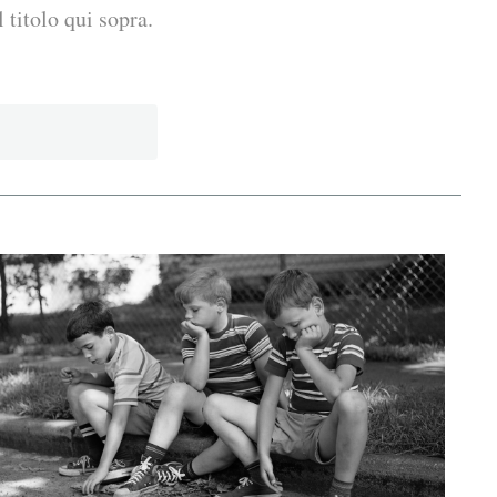
 titolo qui sopra.