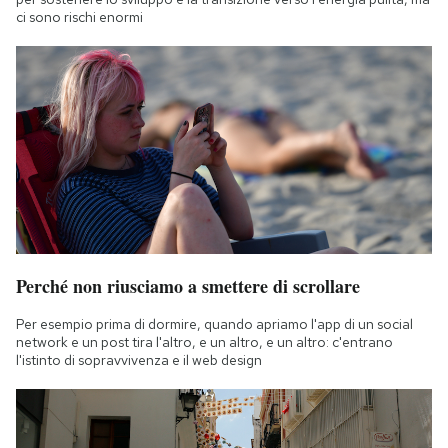
ci sono rischi enormi
Perché non riusciamo a smettere di scrollare
Per esempio prima di dormire, quando apriamo l'app di un social
network e un post tira l'altro, e un altro, e un altro: c'entrano
l'istinto di sopravvivenza e il web design