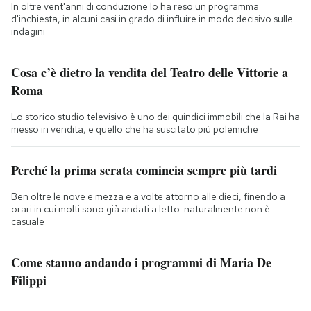
In oltre vent'anni di conduzione lo ha reso un programma
d'inchiesta, in alcuni casi in grado di influire in modo decisivo sulle
indagini
Cosa c’è dietro la vendita del Teatro delle Vittorie a
Roma
Lo storico studio televisivo è uno dei quindici immobili che la Rai ha
messo in vendita, e quello che ha suscitato più polemiche
Perché la prima serata comincia sempre più tardi
Ben oltre le nove e mezza e a volte attorno alle dieci, finendo a
orari in cui molti sono già andati a letto: naturalmente non è
casuale
Come stanno andando i programmi di Maria De
Filippi