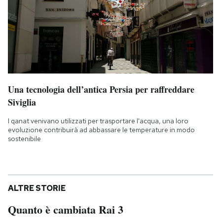
Una tecnologia dell’antica Persia per raffreddare
Siviglia
I qanat venivano utilizzati per trasportare l'acqua, una loro
evoluzione contribuirà ad abbassare le temperature in modo
sostenibile
ALTRE STORIE
Quanto è cambiata Rai 3