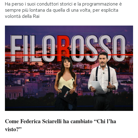
Ha perso i suoi conduttori storici e la programmazione è
sempre più lontana da quella di una volta, per esplicita
volontà della Rai
Come Federica Sciarelli ha cambiato “Chi l’ha
visto?”