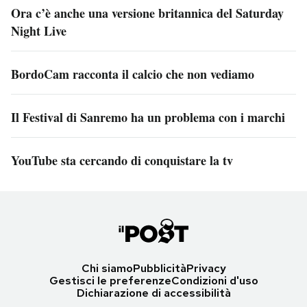
Ora c’è anche una versione britannica del Saturday
Night Live
BordoCam racconta il calcio che non vediamo
Il Festival di Sanremo ha un problema con i marchi
YouTube sta cercando di conquistare la tv
Chi siamo
Pubblicità
Privacy
Gestisci le preferenze
Condizioni d'uso
Dichiarazione di accessibilità