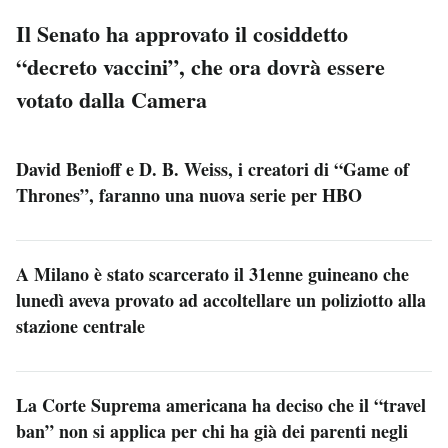
Il Senato ha approvato il cosiddetto
“decreto vaccini”, che ora dovrà essere
votato dalla Camera
David Benioff e D. B. Weiss, i creatori di “Game of
Thrones”, faranno una nuova serie per HBO
A Milano è stato scarcerato il 31enne guineano che
lunedì aveva provato ad accoltellare un poliziotto alla
stazione centrale
La Corte Suprema americana ha deciso che il “travel
ban” non si applica per chi ha già dei parenti negli