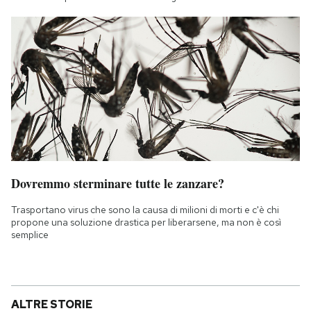
Dovremmo sterminare tutte le zanzare?
Trasportano virus che sono la causa di milioni di morti e c'è chi
propone una soluzione drastica per liberarsene, ma non è così
semplice
ALTRE STORIE