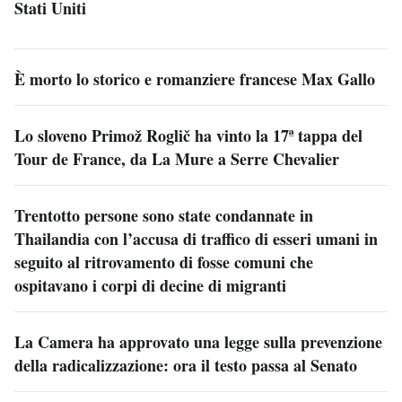
Stati Uniti
È morto lo storico e romanziere francese Max Gallo
Lo sloveno Primož Roglič ha vinto la 17ª tappa del
Tour de France, da La Mure a Serre Chevalier
Trentotto persone sono state condannate in
Thailandia con l’accusa di traffico di esseri umani in
seguito al ritrovamento di fosse comuni che
ospitavano i corpi di decine di migranti
La Camera ha approvato una legge sulla prevenzione
della radicalizzazione: ora il testo passa al Senato