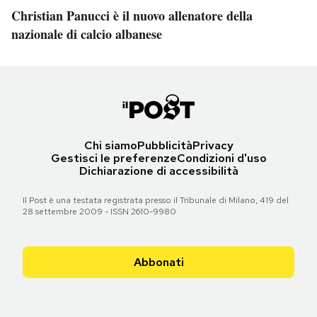
Christian Panucci è il nuovo allenatore della
nazionale di calcio albanese
Chi siamo
Pubblicità
Privacy
Gestisci le preferenze
Condizioni d'uso
Dichiarazione di accessibilità
Il Post è una testata registrata presso il Tribunale di Milano, 419 del
28 settembre 2009 - ISSN 2610-9980
Abbonati