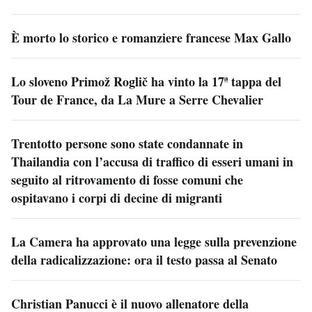
È morto lo storico e romanziere francese Max Gallo
Lo sloveno Primož Roglič ha vinto la 17ª tappa del
Tour de France, da La Mure a Serre Chevalier
Trentotto persone sono state condannate in
Thailandia con l’accusa di traffico di esseri umani in
seguito al ritrovamento di fosse comuni che
ospitavano i corpi di decine di migranti
La Camera ha approvato una legge sulla prevenzione
della radicalizzazione: ora il testo passa al Senato
Christian Panucci è il nuovo allenatore della