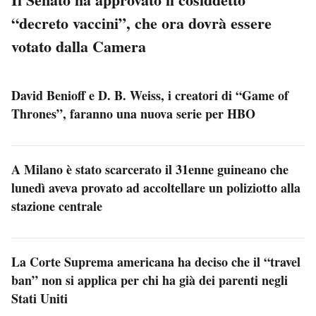
“decreto vaccini”, che ora dovrà essere
votato dalla Camera
David Benioff e D. B. Weiss, i creatori di “Game of
Thrones”, faranno una nuova serie per HBO
A Milano è stato scarcerato il 31enne guineano che
lunedì aveva provato ad accoltellare un poliziotto alla
stazione centrale
La Corte Suprema americana ha deciso che il “travel
ban” non si applica per chi ha già dei parenti negli
Stati Uniti