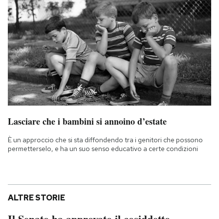
Lasciare che i bambini si annoino d’estate
È un approccio che si sta diffondendo tra i genitori che possono
permetterselo, e ha un suo senso educativo a certe condizioni
ALTRE STORIE
Il Senato ha approvato il cosiddetto