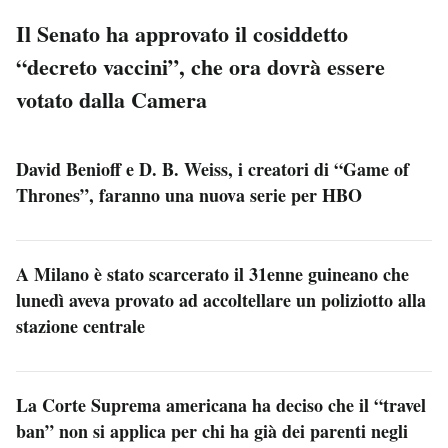
Il Senato ha approvato il cosiddetto
“decreto vaccini”, che ora dovrà essere
votato dalla Camera
David Benioff e D. B. Weiss, i creatori di “Game of
Thrones”, faranno una nuova serie per HBO
A Milano è stato scarcerato il 31enne guineano che
lunedì aveva provato ad accoltellare un poliziotto alla
stazione centrale
La Corte Suprema americana ha deciso che il “travel
ban” non si applica per chi ha già dei parenti negli