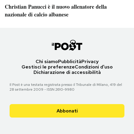
Christian Panucci è il nuovo allenatore della
nazionale di calcio albanese
Chi siamo
Pubblicità
Privacy
Gestisci le preferenze
Condizioni d'uso
Dichiarazione di accessibilità
Il Post è una testata registrata presso il Tribunale di Milano, 419 del
28 settembre 2009 - ISSN 2610-9980
Abbonati