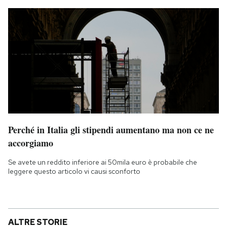
Perché in Italia gli stipendi aumentano ma non ce ne
accorgiamo
Se avete un reddito inferiore ai 50mila euro è probabile che
leggere questo articolo vi causi sconforto
ALTRE STORIE