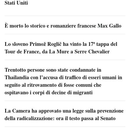
Stati Uniti
È morto lo storico e romanziere francese Max Gallo
Lo sloveno Primož Roglič ha vinto la 17ª tappa del
Tour de France, da La Mure a Serre Chevalier
Trentotto persone sono state condannate in
Thailandia con l’accusa di traffico di esseri umani in
seguito al ritrovamento di fosse comuni che
ospitavano i corpi di decine di migranti
La Camera ha approvato una legge sulla prevenzione
della radicalizzazione: ora il testo passa al Senato