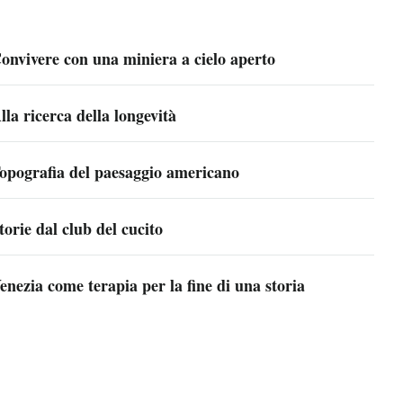
onvivere con una miniera a cielo aperto
lla ricerca della longevità
opografia del paesaggio americano
torie dal club del cucito
enezia come terapia per la fine di una storia