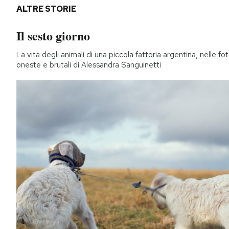
ALTRE STORIE
Il sesto giorno
La vita degli animali di una piccola fattoria argentina, nelle fo
oneste e brutali di Alessandra Sanguinetti