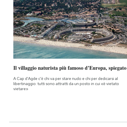
Il villaggio naturista più famoso d’Europa, spiegato
A Cap d'Agde c'è chi va per stare nudo e chi per dedicarsi al
libertinaggio: tutti sono attratti da un posto in cui «è vietato
vietare»