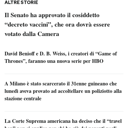
ALTRE STORIE
Il Senato ha approvato il cosiddetto
“decreto vaccini”, che ora dovrà essere
votato dalla Camera
David Benioff e D. B. Weiss, i creatori di “Game of
Thrones”, faranno una nuova serie per HBO
A Milano è stato scarcerato il 31enne guineano che
lunedì aveva provato ad accoltellare un poliziotto alla
stazione centrale
La Corte Suprema americana ha deciso che il “travel