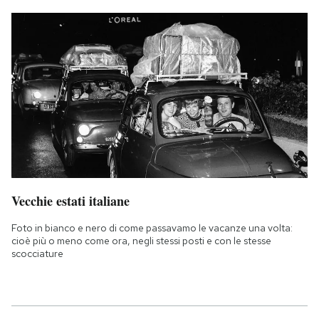
Vecchie estati italiane
Foto in bianco e nero di come passavamo le vacanze una volta:
cioè più o meno come ora, negli stessi posti e con le stesse
scocciature