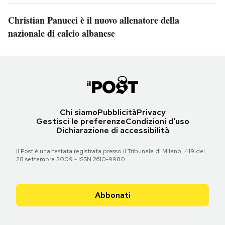
Christian Panucci è il nuovo allenatore della
nazionale di calcio albanese
Chi siamo
Pubblicità
Privacy
Gestisci le preferenze
Condizioni d'uso
Dichiarazione di accessibilità
Il Post è una testata registrata presso il Tribunale di Milano, 419 del
28 settembre 2009 - ISSN 2610-9980
Abbonati