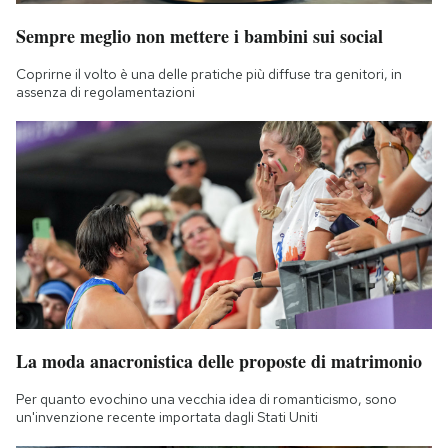
Sempre meglio non mettere i bambini sui social
Coprirne il volto è una delle pratiche più diffuse tra genitori, in
assenza di regolamentazioni
La moda anacronistica delle proposte di matrimonio
Per quanto evochino una vecchia idea di romanticismo, sono
un'invenzione recente importata dagli Stati Uniti