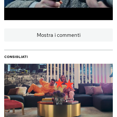
Mostra i commenti
CONSIGLIATI