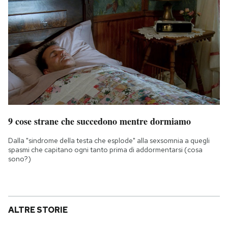
9 cose strane che succedono mentre dormiamo
Dalla "sindrome della testa che esplode" alla sexsomnia a quegli
spasmi che capitano ogni tanto prima di addormentarsi (cosa
sono?)
ALTRE STORIE