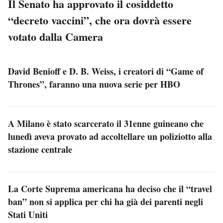
Il Senato ha approvato il cosiddetto
“decreto vaccini”, che ora dovrà essere
votato dalla Camera
David Benioff e D. B. Weiss, i creatori di “Game of
Thrones”, faranno una nuova serie per HBO
A Milano è stato scarcerato il 31enne guineano che
lunedì aveva provato ad accoltellare un poliziotto alla
stazione centrale
La Corte Suprema americana ha deciso che il “travel
ban” non si applica per chi ha già dei parenti negli
Stati Uniti