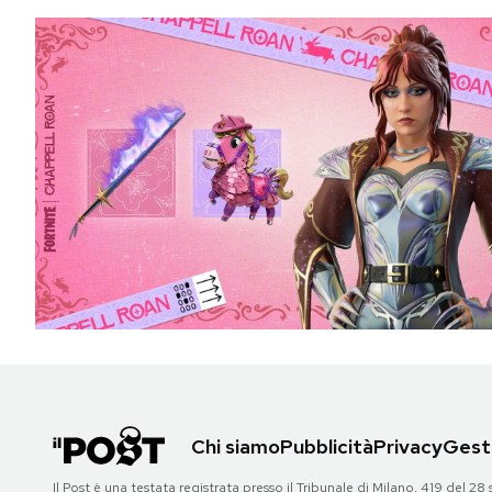
Chi siamo
Pubblicità
Privacy
Gesti
Il Post è una testata registrata presso il Tribunale di Milano, 419 del