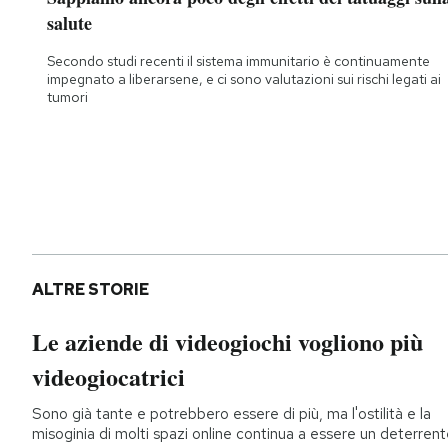
salute
Secondo studi recenti il sistema immunitario è continuamente
impegnato a liberarsene, e ci sono valutazioni sui rischi legati ai
tumori
ALTRE STORIE
Le aziende di videogiochi vogliono più
videogiocatrici
Sono già tante e potrebbero essere di più, ma l'ostilità e la
misoginia di molti spazi online continua a essere un deterren