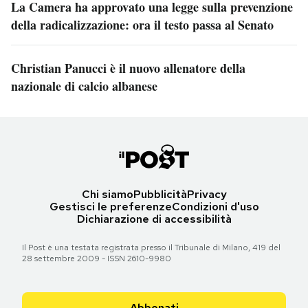
La Camera ha approvato una legge sulla prevenzione
della radicalizzazione: ora il testo passa al Senato
Christian Panucci è il nuovo allenatore della
nazionale di calcio albanese
Chi siamo
Pubblicità
Privacy
Gestisci le preferenze
Condizioni d'uso
Dichiarazione di accessibilità
Il Post è una testata registrata presso il Tribunale di Milano, 419 del
28 settembre 2009 - ISSN 2610-9980
Abbonati