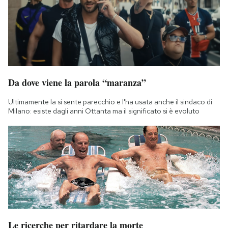
Da dove viene la parola “maranza”
Ultimamente la si sente parecchio e l'ha usata anche il sindaco di
Milano: esiste dagli anni Ottanta ma il significato si è evoluto
Le ricerche per ritardare la morte