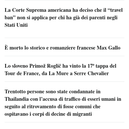
La Corte Suprema americana ha deciso che il “travel
ban” non si applica per chi ha già dei parenti negli
Stati Uniti
È morto lo storico e romanziere francese Max Gallo
Lo sloveno Primož Roglič ha vinto la 17ª tappa del
Tour de France, da La Mure a Serre Chevalier
Trentotto persone sono state condannate in
Thailandia con l’accusa di traffico di esseri umani in
seguito al ritrovamento di fosse comuni che
ospitavano i corpi di decine di migranti