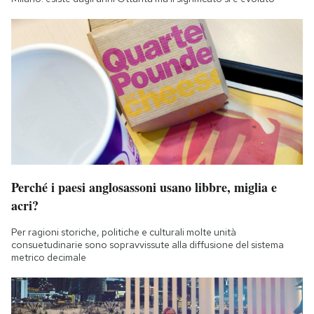
Perché i paesi anglosassoni usano libbre, miglia e
acri?
Per ragioni storiche, politiche e culturali molte unità
consuetudinarie sono sopravvissute alla diffusione del sistema
metrico decimale