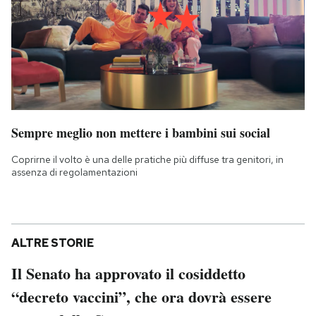
Sempre meglio non mettere i bambini sui social
Coprirne il volto è una delle pratiche più diffuse tra genitori, in
assenza di regolamentazioni
ALTRE STORIE
Il Senato ha approvato il cosiddetto
“decreto vaccini”, che ora dovrà essere