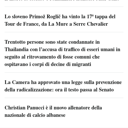
Lo sloveno Primož Roglič ha vinto la 17ª tappa del
Tour de France, da La Mure a Serre Chevalier
Trentotto persone sono state condannate in
Thailandia con l’accusa di traffico di esseri umani in
seguito al ritrovamento di fosse comuni che
ospitavano i corpi di decine di migranti
La Camera ha approvato una legge sulla prevenzione
della radicalizzazione: ora il testo passa al Senato
Christian Panucci è il nuovo allenatore della
nazionale di calcio albanese