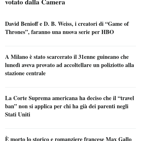
votato dalla Camera
David Benioff e D. B. Weiss, i creatori di “Game of
Thrones”, faranno una nuova serie per HBO
A Milano è stato scarcerato il 31enne guineano che
lunedì aveva provato ad accoltellare un poliziotto alla
stazione centrale
La Corte Suprema americana ha deciso che il “travel
ban” non si applica per chi ha già dei parenti negli
Stati Uniti
È morto lo storico e romanziere francese Max Gallo