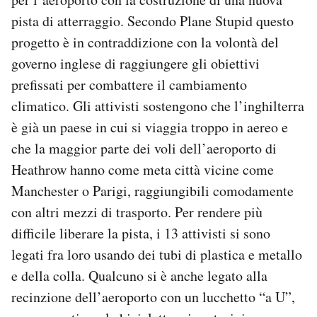
pista di atterraggio. Secondo Plane Stupid questo
progetto è in contraddizione con la volontà del
governo inglese di raggiungere gli obiettivi
prefissati per combattere il cambiamento
climatico. Gli attivisti sostengono che l’inghilterra
è già un paese in cui si viaggia troppo in aereo e
che la maggior parte dei voli dell’aeroporto di
Heathrow hanno come meta città vicine come
Manchester o Parigi, raggiungibili comodamente
con altri mezzi di trasporto. Per rendere più
difficile liberare la pista, i 13 attivisti si sono
legati fra loro usando dei tubi di plastica e metallo
e della colla. Qualcuno si è anche legato alla
recinzione dell’aeroporto con un lucchetto “a U”,