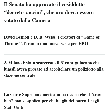
Il Senato ha approvato il cosiddetto
“decreto vaccini”, che ora dovrà essere
votato dalla Camera
David Benioff e D. B. Weiss, i creatori di “Game of
Thrones”, faranno una nuova serie per HBO
A Milano è stato scarcerato il 31enne guineano che
lunedì aveva provato ad accoltellare un poliziotto alla
stazione centrale
La Corte Suprema americana ha deciso che il “travel
ban” non si applica per chi ha già dei parenti negli
Stati Uniti