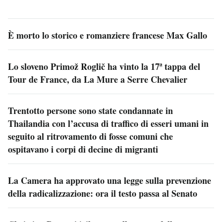
È morto lo storico e romanziere francese Max Gallo
Lo sloveno Primož Roglič ha vinto la 17ª tappa del
Tour de France, da La Mure a Serre Chevalier
Trentotto persone sono state condannate in
Thailandia con l’accusa di traffico di esseri umani in
seguito al ritrovamento di fosse comuni che
ospitavano i corpi di decine di migranti
La Camera ha approvato una legge sulla prevenzione
della radicalizzazione: ora il testo passa al Senato