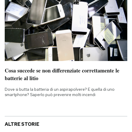
Cosa succede se non differenziate correttamente le
batterie al litio
Dove si butta la batteria di un aspirapolvere? E quella di uno
smartphone? Saperlo può prevenire molti incendi
ALTRE STORIE