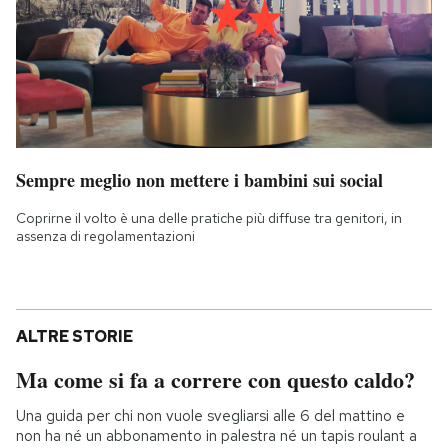
Sempre meglio non mettere i bambini sui social
Coprirne il volto è una delle pratiche più diffuse tra genitori, in
assenza di regolamentazioni
ALTRE STORIE
Ma come si fa a correre con questo caldo?
Una guida per chi non vuole svegliarsi alle 6 del mattino e
non ha né un abbonamento in palestra né un tapis roulant a