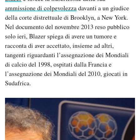
ammissione di colpevolezza
davanti a un giudice
della corte distrettuale di Brooklyn, a New York.
Nel documento del novembre 2013 reso pubblico
solo ieri, Blazer spiega di avere un tumore e
racconta di aver accettato, insieme ad altri,
tangenti riguardanti l’assegnazione dei Mondiali
di calcio del 1998, ospitati dalla Francia e
l’assegnazione dei Mondiali del 2010, giocati in
Sudafrica.