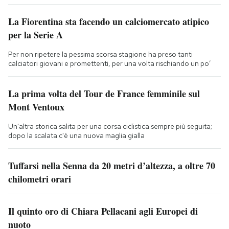
La Fiorentina sta facendo un calciomercato atipico
per la Serie A
Per non ripetere la pessima scorsa stagione ha preso tanti
calciatori giovani e promettenti, per una volta rischiando un po’
La prima volta del Tour de France femminile sul
Mont Ventoux
Un'altra storica salita per una corsa ciclistica sempre più seguita;
dopo la scalata c'è una nuova maglia gialla
Tuffarsi nella Senna da 20 metri d’altezza, a oltre 70
chilometri orari
Il quinto oro di Chiara Pellacani agli Europei di
nuoto