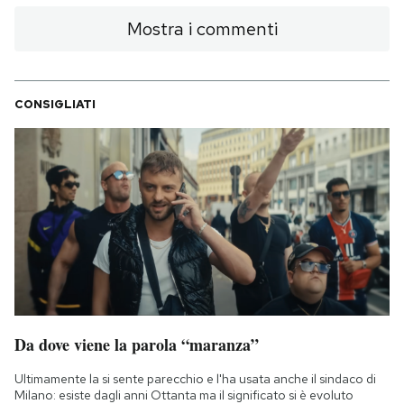
Mostra i commenti
CONSIGLIATI
Da dove viene la parola “maranza”
Ultimamente la si sente parecchio e l'ha usata anche il sindaco di
Milano: esiste dagli anni Ottanta ma il significato si è evoluto