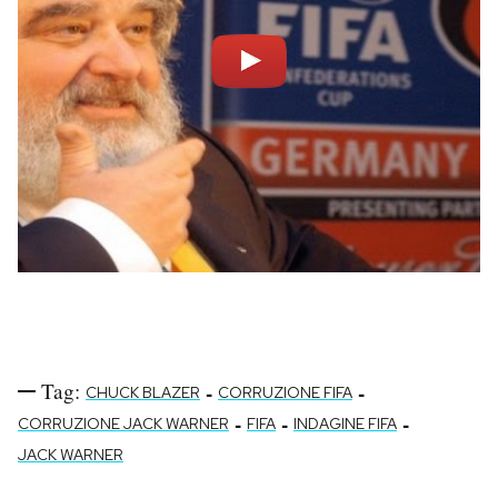
Tag:
-
-
CHUCK BLAZER
CORRUZIONE FIFA
-
-
-
CORRUZIONE JACK WARNER
FIFA
INDAGINE FIFA
JACK WARNER