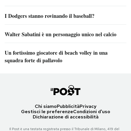
I Dodgers stanno rovinando il baseball?
Walter Sabatini è un personaggio unico nel calcio
Un fortissimo giocatore di beach volley in una
squadra forte di pallavolo
Chi siamo
Pubblicità
Privacy
Gestisci le preferenze
Condizioni d'uso
Dichiarazione di accessibilità
Il Post è una testata registrata presso il Tribunale di Milano, 419 del