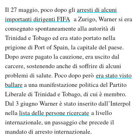
Il 27 maggio, poco dopo gli
arresti di alcuni
importanti dirigenti FIFA
a Zurigo, Warner si era
consegnato spontaneamente alla autorità di
Trinidad e Tobago ed era stato portato nella
prigione di Port of Spain, la capitale del paese.
Dopo avere pagato la cauzione, era uscito dal
carcere, sostenendo anche di soffrire di alcuni
problemi di salute. Poco dopo però
era stato visto
ballare
a una manifestazione politica del Partito
Liberale di Trinidad e Tobago, di cui è membro.
Dal 3 giugno Warner è stato inserito dall’Interpol
nella
lista delle persone ricercate
a livello
internazionale, un passaggio che precede il
mandato di arresto internazionale.