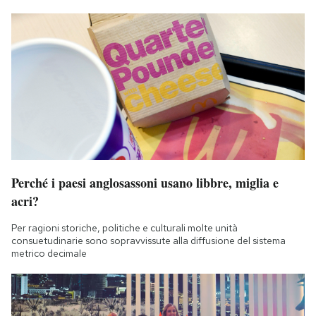
Perché i paesi anglosassoni usano libbre, miglia e
acri?
Per ragioni storiche, politiche e culturali molte unità
consuetudinarie sono sopravvissute alla diffusione del sistema
metrico decimale