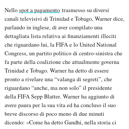
Nello
spot a pagamento
trasmesso su diversi
canali televisivi di Trinidad e Tobago, Warner dice,
parlando in inglese, di aver compilato una
dettagliata lista relativa ai finanziamenti illeciti
che riguardano lui, la FIFA e lo United National
Congress, un partito politico di centro-sinistra che
fa parte della coalizione che attualmente governa
Trinidad e Tobago. Warner ha detto di essere
pronto a rivelare una “valanga di segreti”, che
riguardano “anche, ma non solo” il presidente
della FIFA Sepp Blatter. Warner ha aggiunto di
avere paura per la sua vita ed ha concluso il suo
breve discorso di poco meno di due minuti
dicendo: «Come ha detto Gandhi, nella storia ci