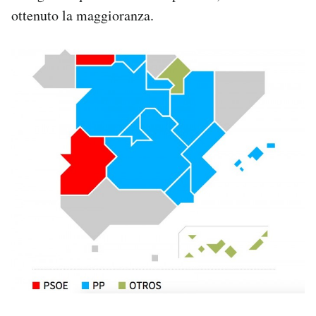
ottenuto la maggioranza.