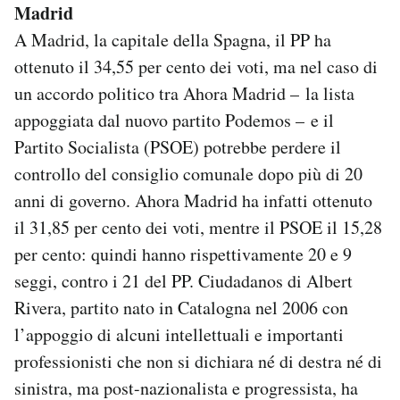
Madrid
A Madrid, la capitale della Spagna, il PP ha
ottenuto il 34,55 per cento dei voti, ma nel caso di
un accordo politico tra Ahora Madrid – la lista
appoggiata dal nuovo partito Podemos – e il
Partito Socialista (PSOE) potrebbe perdere il
controllo del consiglio comunale dopo più di 20
anni di governo. Ahora Madrid ha infatti ottenuto
il 31,85 per cento dei voti, mentre il PSOE il 15,28
per cento: quindi hanno rispettivamente 20 e 9
seggi, contro i 21 del PP. Ciudadanos di Albert
Rivera, partito nato in Catalogna nel 2006 con
l’appoggio di alcuni intellettuali e importanti
professionisti che non si dichiara né di destra né di
sinistra, ma post-nazionalista e progressista, ha