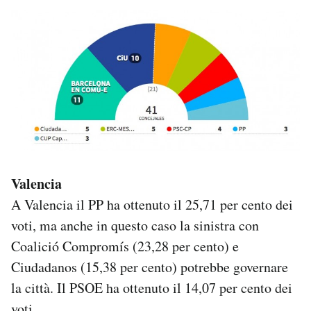
Valencia
A Valencia il PP ha ottenuto il 25,71 per cento dei
voti, ma anche in questo caso la sinistra con
Coalició Compromís (23,28 per cento) e
Ciudadanos (15,38 per cento) potrebbe governare
la città. Il PSOE ha ottenuto il 14,07 per cento dei
voti.