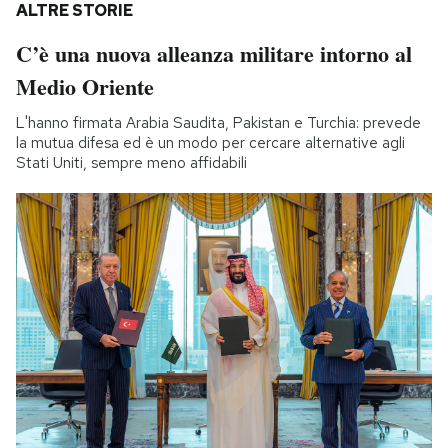
ALTRE STORIE
C’è una nuova alleanza militare intorno al
Medio Oriente
L'hanno firmata Arabia Saudita, Pakistan e Turchia: prevede
la mutua difesa ed è un modo per cercare alternative agli
Stati Uniti, sempre meno affidabili