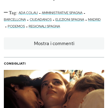
Tag:
-
-
ADA COLAU
AMMINISTRATIVE SPAGNA
-
-
-
BARCELLONA
CIUDADANOS
ELEZIONI SPAGNA
MADRID
-
-
PODEMOS
REGIONALI SPAGNA
Mostra i commenti
CONSIGLIATI