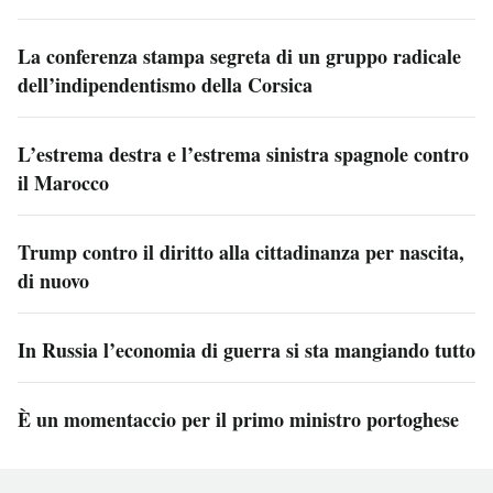
La conferenza stampa segreta di un gruppo radicale
dell’indipendentismo della Corsica
L’estrema destra e l’estrema sinistra spagnole contro
il Marocco
Trump contro il diritto alla cittadinanza per nascita,
di nuovo
In Russia l’economia di guerra si sta mangiando tutto
È un momentaccio per il primo ministro portoghese