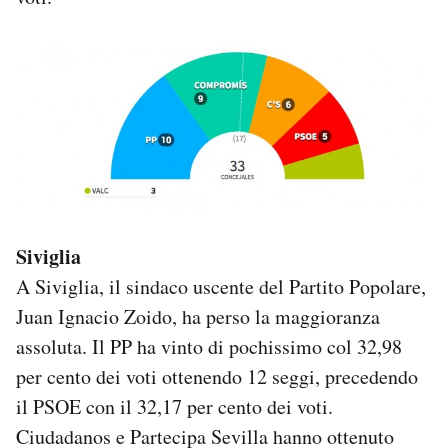
Siviglia
A Siviglia, il sindaco uscente del Partito Popolare,
Juan Ignacio Zoido, ha perso la maggioranza
assoluta. Il PP ha vinto di pochissimo col 32,98
per cento dei voti ottenendo 12 seggi, precedendo
il PSOE con il 32,17 per cento dei voti.
Ciudadanos e Partecipa Sevilla hanno ottenuto