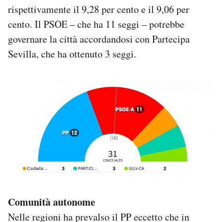
rispettivamente il 9,28 per cento e il 9,06 per
cento. Il PSOE – che ha 11 seggi – potrebbe
governare la città accordandosi con Partecipa
Sevilla, che ha ottenuto 3 seggi.
Comunità autonome
Nelle regioni ha prevalso il PP eccetto che in