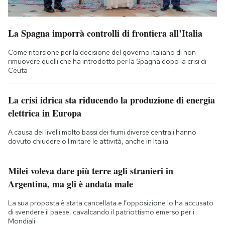
La Spagna imporrà controlli di frontiera all’Italia
Come ritorsione per la decisione del governo italiano di non
rimuovere quelli che ha introdotto per la Spagna dopo la crisi di
Ceuta
La crisi idrica sta riducendo la produzione di energia
elettrica in Europa
A causa dei livelli molto bassi dei fiumi diverse centrali hanno
dovuto chiudere o limitare le attività, anche in Italia
Milei voleva dare più terre agli stranieri in
Argentina, ma gli è andata male
La sua proposta è stata cancellata e l’opposizione lo ha accusato
di svendere il paese, cavalcando il patriottismo emerso per i
Mondiali