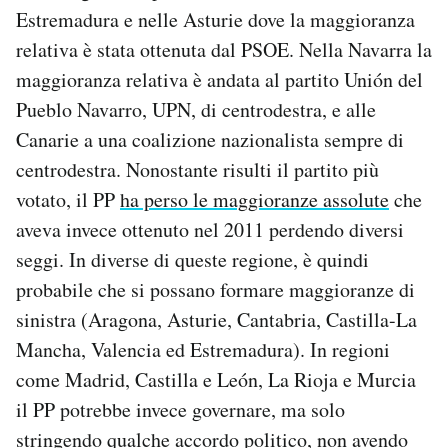
Estremadura e nelle Asturie dove la maggioranza
relativa è stata ottenuta dal PSOE. Nella Navarra la
maggioranza relativa è andata al partito Unión del
Pueblo Navarro, UPN, di centrodestra, e alle
Canarie a una coalizione nazionalista sempre di
centrodestra. Nonostante risulti il partito più
votato, il PP
ha perso le maggioranze assolute
che
aveva invece ottenuto nel 2011 perdendo diversi
seggi. In diverse di queste regione, è quindi
probabile che si possano formare maggioranze di
sinistra (Aragona, Asturie, Cantabria, Castilla-La
Mancha, Valencia ed Estremadura). In regioni
come Madrid, Castilla e León, La Rioja e Murcia
il PP potrebbe invece governare, ma solo
stringendo qualche accordo politico, non avendo