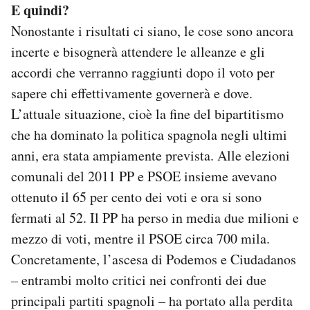
E quindi?
Nonostante i risultati ci siano, le cose sono ancora
incerte e bisognerà attendere le alleanze e gli
accordi che verranno raggiunti dopo il voto per
sapere chi effettivamente governerà e dove.
L’attuale situazione, cioè la fine del bipartitismo
che ha dominato la politica spagnola negli ultimi
anni, era stata ampiamente prevista. Alle elezioni
comunali del 2011 PP e PSOE insieme avevano
ottenuto il 65 per cento dei voti e ora si sono
fermati al 52. Il PP ha perso in media due milioni e
mezzo di voti, mentre il PSOE circa 700 mila.
Concretamente, l’ascesa di Podemos e Ciudadanos
– entrambi molto critici nei confronti dei due
principali partiti spagnoli – ha portato alla perdita