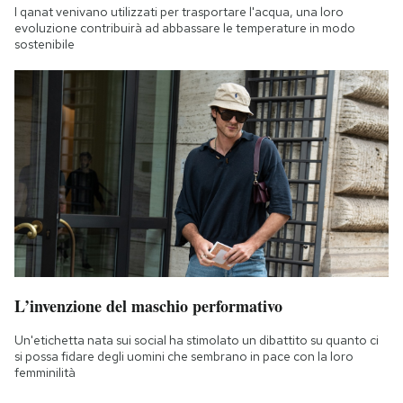
I qanat venivano utilizzati per trasportare l'acqua, una loro
evoluzione contribuirà ad abbassare le temperature in modo
sostenibile
L’invenzione del maschio performativo
Un'etichetta nata sui social ha stimolato un dibattito su quanto ci
si possa fidare degli uomini che sembrano in pace con la loro
femminilità