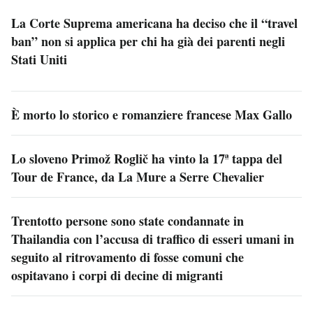
La Corte Suprema americana ha deciso che il “travel
ban” non si applica per chi ha già dei parenti negli
Stati Uniti
È morto lo storico e romanziere francese Max Gallo
Lo sloveno Primož Roglič ha vinto la 17ª tappa del
Tour de France, da La Mure a Serre Chevalier
Trentotto persone sono state condannate in
Thailandia con l’accusa di traffico di esseri umani in
seguito al ritrovamento di fosse comuni che
ospitavano i corpi di decine di migranti