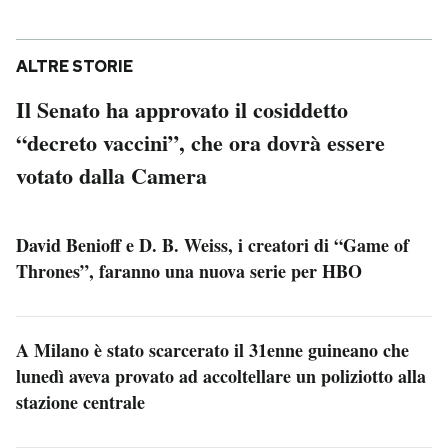
ALTRE STORIE
Il Senato ha approvato il cosiddetto
“decreto vaccini”, che ora dovrà essere
votato dalla Camera
David Benioff e D. B. Weiss, i creatori di “Game of
Thrones”, faranno una nuova serie per HBO
A Milano è stato scarcerato il 31enne guineano che
lunedì aveva provato ad accoltellare un poliziotto alla
stazione centrale