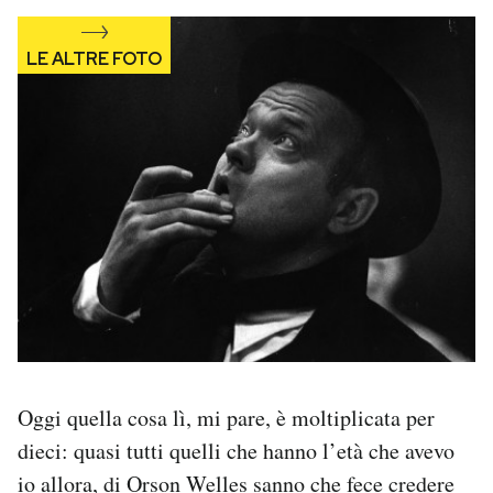
Oggi quella cosa lì, mi pare, è moltiplicata per
dieci: quasi tutti quelli che hanno l’età che avevo
io allora, di Orson Welles sanno che
fece credere