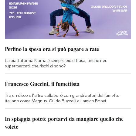
Perfino la spesa ora si può pagare a rate
La piattaforma Klarna è sempre più diffusa, anche nei
supermercati: che rischi ci sono?
Francesco Guccini, il fumettista
Tra un disco e l’altro collaborò con grandi autori del fumetto
italiano come Magnus, Guido Buzzelli e l’amico Bonvi
In spiaggia potete portarvi da mangiare quello che
volete