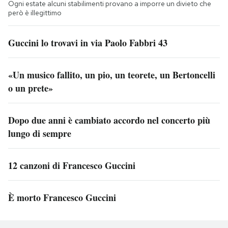
Ogni estate alcuni stabilimenti provano a imporre un divieto che
però è illegittimo
Guccini lo trovavi in via Paolo Fabbri 43
«Un musico fallito, un pio, un teorete, un Bertoncelli
o un prete»
Dopo due anni è cambiato accordo nel concerto più
lungo di sempre
12 canzoni di Francesco Guccini
È morto Francesco Guccini