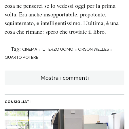
cosa ne penserei se lo vedessi oggi per la prima
volta. Era
anche
insopportabile, prepotente,
squinternato, e intelligentissimo. L’ultima, è una
cosa che rimane: spero che troviate il libro.
Tag:
-
-
-
CINEMA
IL TERZO UOMO
ORSON WELLES
QUARTO POTERE
Mostra i commenti
CONSIGLIATI