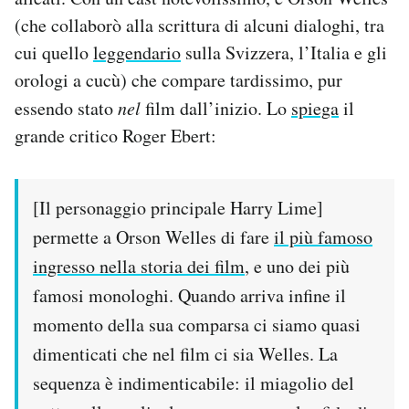
(che collaborò alla scrittura di alcuni dialoghi, tra
cui quello
leggendario
sulla Svizzera, l’Italia e gli
orologi a cucù) che compare tardissimo, pur
essendo stato
nel
film dall’inizio. Lo
spiega
il
grande critico Roger Ebert:
[Il personaggio principale Harry Lime]
permette a Orson Welles di fare
il più famoso
ingresso nella storia dei film
, e uno dei più
famosi monologhi. Quando arriva infine il
momento della sua comparsa ci siamo quasi
dimenticati che nel film ci sia Welles. La
sequenza è indimenticabile: il miagolio del