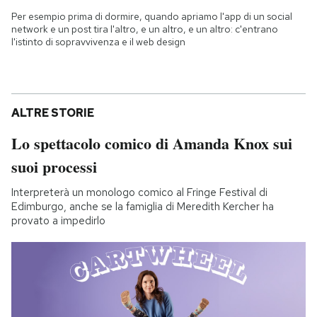
Per esempio prima di dormire, quando apriamo l'app di un social
network e un post tira l'altro, e un altro, e un altro: c'entrano
l'istinto di sopravvivenza e il web design
ALTRE STORIE
Lo spettacolo comico di Amanda Knox sui
suoi processi
Interpreterà un monologo comico al Fringe Festival di
Edimburgo, anche se la famiglia di Meredith Kercher ha
provato a impedirlo