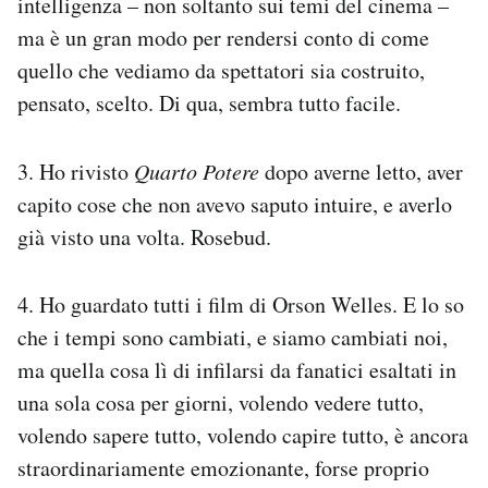
intelligenza – non soltanto sui temi del cinema –
ma è un gran modo per rendersi conto di come
quello che vediamo da spettatori sia costruito,
pensato, scelto. Di qua, sembra tutto facile.
3. Ho rivisto
Quarto Potere
dopo averne letto, aver
capito cose che non avevo saputo intuire, e averlo
già visto una volta. Rosebud.
4. Ho guardato tutti i film di Orson Welles. E lo so
che i tempi sono cambiati, e siamo cambiati noi,
ma quella cosa lì di infilarsi da fanatici esaltati in
una sola cosa per giorni, volendo vedere tutto,
volendo sapere tutto, volendo capire tutto, è ancora
straordinariamente emozionante, forse proprio