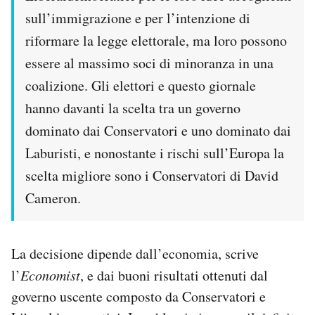
sull’immigrazione e per l’intenzione di
riformare la legge elettorale, ma loro possono
essere al massimo soci di minoranza in una
coalizione. Gli elettori e questo giornale
hanno davanti la scelta tra un governo
dominato dai Conservatori e uno dominato dai
Laburisti, e nonostante i rischi sull’Europa la
scelta migliore sono i Conservatori di David
Cameron.
La decisione dipende dall’economia, scrive
l’
Economist
, e dai buoni risultati ottenuti dal
governo uscente composto da Conservatori e