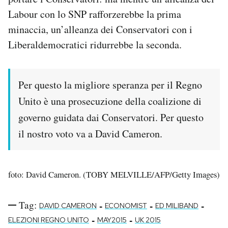
Labour con lo SNP rafforzerebbe la prima
minaccia, un’alleanza dei Conservatori con i
Liberaldemocratici ridurrebbe la seconda.
Per questo la migliore speranza per il Regno
Unito è una prosecuzione della coalizione di
governo guidata dai Conservatori. Per questo
il nostro voto va a David Cameron.
foto: David Cameron. (TOBY MELVILLE/AFP/Getty Images)
Tag:
-
-
-
DAVID CAMERON
ECONOMIST
ED MILIBAND
-
-
ELEZIONI REGNO UNITO
MAY2015
UK 2015