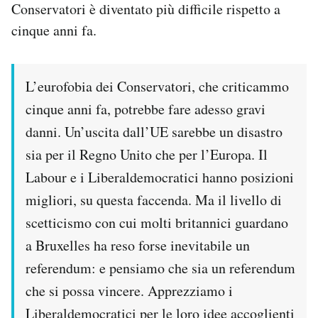
Conservatori è diventato più difficile rispetto a
cinque anni fa.
L’eurofobia dei Conservatori, che criticammo
cinque anni fa, potrebbe fare adesso gravi
danni. Un’uscita dall’UE sarebbe un disastro
sia per il Regno Unito che per l’Europa. Il
Labour e i Liberaldemocratici hanno posizioni
migliori, su questa faccenda. Ma il livello di
scetticismo con cui molti britannici guardano
a Bruxelles ha reso forse inevitabile un
referendum: e pensiamo che sia un referendum
che si possa vincere. Apprezziamo i
Liberaldemocratici per le loro idee accoglienti