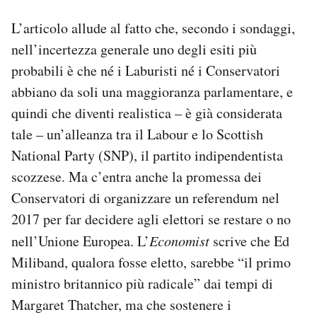
L’articolo allude al fatto che, secondo i sondaggi,
nell’incertezza generale uno degli esiti più
probabili è che né i Laburisti né i Conservatori
abbiano da soli una maggioranza parlamentare, e
quindi che diventi realistica – è già considerata
tale – un’alleanza tra il Labour e lo Scottish
National Party (SNP), il partito indipendentista
scozzese. Ma c’entra anche la promessa dei
Conservatori di organizzare un referendum nel
2017 per far decidere agli elettori se restare o no
nell’Unione Europea. L’
Economist
scrive che Ed
Miliband, qualora fosse eletto, sarebbe “il primo
ministro britannico più radicale” dai tempi di
Margaret Thatcher, ma che sostenere i