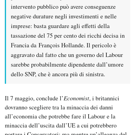
intervento pubblico può avere conseguenze
negative durature negli investimenti e nelle
imprese: basta guardare agli effetti della
tassazione del 75 per cento dei ricchi decisa in
Francia da François Hollande. Il pericolo è
aggravato dal fatto che un governo del Labour
sarebbe probabilmente dipendente dall’umore
dello SNP, che è ancora più di sinistra.
Il 7 maggio, conclude l’
Economist
, i britannici
dovranno scegliere tra la minaccia dei danni
all’economia che potrebbe fare il Labour e la
minaccia dell’uscita dall’UE a cui potrebbero
portare i Conservatori: ma mentre un’alleanza del