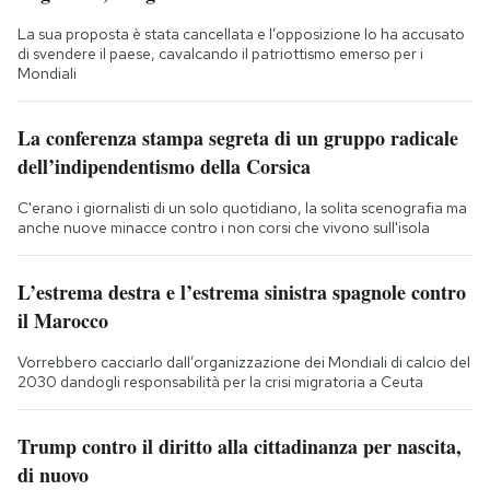
La sua proposta è stata cancellata e l’opposizione lo ha accusato
di svendere il paese, cavalcando il patriottismo emerso per i
Mondiali
La conferenza stampa segreta di un gruppo radicale
dell’indipendentismo della Corsica
C'erano i giornalisti di un solo quotidiano, la solita scenografia ma
anche nuove minacce contro i non corsi che vivono sull'isola
L’estrema destra e l’estrema sinistra spagnole contro
il Marocco
Vorrebbero cacciarlo dall’organizzazione dei Mondiali di calcio del
2030 dandogli responsabilità per la crisi migratoria a Ceuta
Trump contro il diritto alla cittadinanza per nascita,
di nuovo