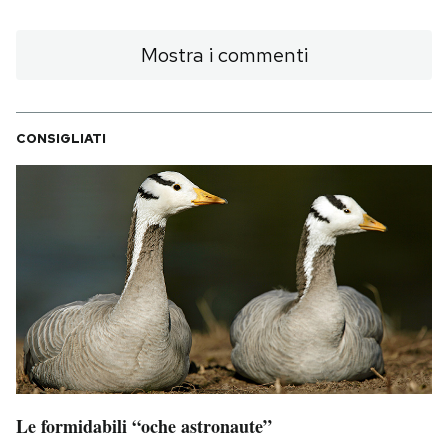
Mostra i commenti
CONSIGLIATI
Le formidabili “oche astronaute”