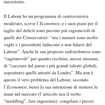
inesistente.
Il Labour ha un programma di centrosinistra
moderato, scrive l’
Economist
, e i suoi piani per il
taglio del deficit sono persino più ragionevoli di
quelli dei Conservatori: “ma i numeri sono molto
vaghi e i precedenti inducono a non fidarsi del
Labour”. Anche le sue proposte redistributive sono
“ragionevoli” per quanto rischino, messe insieme,
di “cacciare dal paese i più grandi talenti globali,
soprattutto quelli attratti da Londra”. Ma non è
questo il vero problema del Labour, secondo
l’
Economist
, bensì la sua intenzione di mettere le
mani nel mercato (l’articolo usa il verbo
“meddling”, fare ingerenza): congelare i prezzi