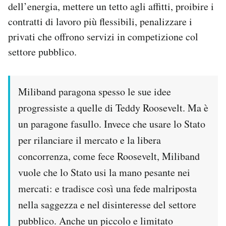
dell’energia, mettere un tetto agli affitti, proibire i
contratti di lavoro più flessibili, penalizzare i
privati che offrono servizi in competizione col
settore pubblico.
Miliband paragona spesso le sue idee
progressiste a quelle di Teddy Roosevelt. Ma è
un paragone fasullo. Invece che usare lo Stato
per rilanciare il mercato e la libera
concorrenza, come fece Roosevelt, Miliband
vuole che lo Stato usi la mano pesante nei
mercati: e tradisce così una fede malriposta
nella saggezza e nel disinteresse del settore
pubblico. Anche un piccolo e limitato