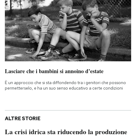
Lasciare che i bambini si annoino d’estate
È un approccio che si sta diffondendo tra i genitori che possono
permetterselo, e ha un suo senso educativo a certe condizioni
ALTRE STORIE
La crisi idrica sta riducendo la produzione