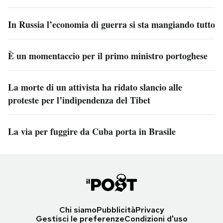
In Russia l’economia di guerra si sta mangiando tutto
È un momentaccio per il primo ministro portoghese
La morte di un attivista ha ridato slancio alle
proteste per l’indipendenza del Tibet
La via per fuggire da Cuba porta in Brasile
Chi siamo
Pubblicità
Privacy
Gestisci le preferenze
Condizioni d'uso