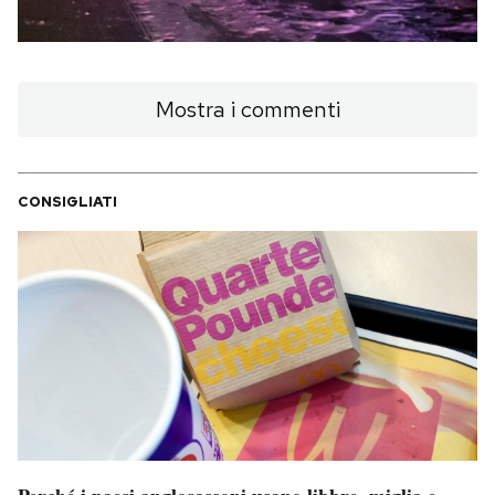
Mostra i commenti
CONSIGLIATI