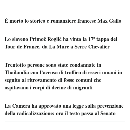
È morto lo storico e romanziere francese Max Gallo
Lo sloveno Primož Roglič ha vinto la 17ª tappa del
Tour de France, da La Mure a Serre Chevalier
Trentotto persone sono state condannate in
Thailandia con l’accusa di traffico di esseri umani in
seguito al ritrovamento di fosse comuni che
ospitavano i corpi di decine di migranti
La Camera ha approvato una legge sulla prevenzione
della radicalizzazione: ora il testo passa al Senato