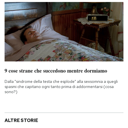
9 cose strane che succedono mentre dormiamo
Dalla "sindrome della testa che esplode" alla sexsomnia a quegli
spasmi che capitano ogni tanto prima di addormentarsi (cosa
sono?)
ALTRE STORIE