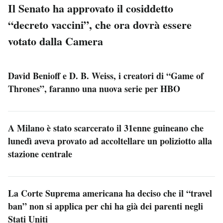
Il Senato ha approvato il cosiddetto
“decreto vaccini”, che ora dovrà essere
votato dalla Camera
David Benioff e D. B. Weiss, i creatori di “Game of
Thrones”, faranno una nuova serie per HBO
A Milano è stato scarcerato il 31enne guineano che
lunedì aveva provato ad accoltellare un poliziotto alla
stazione centrale
La Corte Suprema americana ha deciso che il “travel
ban” non si applica per chi ha già dei parenti negli
Stati Uniti