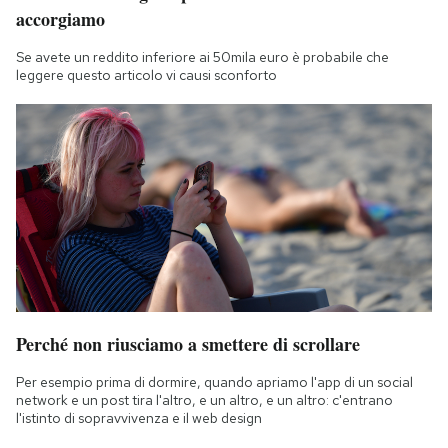
accorgiamo
Se avete un reddito inferiore ai 50mila euro è probabile che
leggere questo articolo vi causi sconforto
Perché non riusciamo a smettere di scrollare
Per esempio prima di dormire, quando apriamo l'app di un social
network e un post tira l'altro, e un altro, e un altro: c'entrano
l'istinto di sopravvivenza e il web design