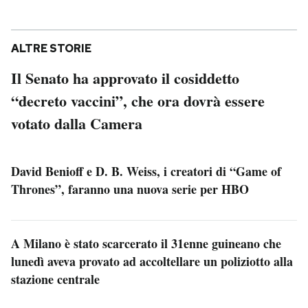
ALTRE STORIE
Il Senato ha approvato il cosiddetto
“decreto vaccini”, che ora dovrà essere
votato dalla Camera
David Benioff e D. B. Weiss, i creatori di “Game of
Thrones”, faranno una nuova serie per HBO
A Milano è stato scarcerato il 31enne guineano che
lunedì aveva provato ad accoltellare un poliziotto alla
stazione centrale