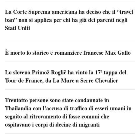
La Corte Suprema americana ha deciso che il “travel
ban” non si applica per chi ha già dei parenti negli
Stati Uniti
È morto lo storico e romanziere francese Max Gallo
Lo sloveno Primož Roglič ha vinto la 17ª tappa del
Tour de France, da La Mure a Serre Chevalier
Trentotto persone sono state condannate in
Thailandia con l’accusa di traffico di esseri umani in
seguito al ritrovamento di fosse comuni che
ospitavano i corpi di decine di migranti