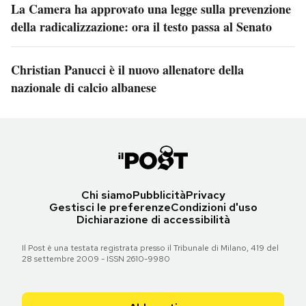
La Camera ha approvato una legge sulla prevenzione
della radicalizzazione: ora il testo passa al Senato
Christian Panucci è il nuovo allenatore della
nazionale di calcio albanese
Chi siamo
Pubblicità
Privacy
Gestisci le preferenze
Condizioni d'uso
Dichiarazione di accessibilità
Il Post è una testata registrata presso il Tribunale di Milano, 419 del
28 settembre 2009 - ISSN 2610-9980