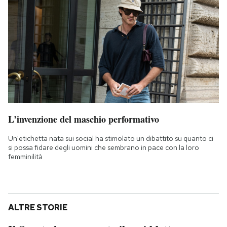
L’invenzione del maschio performativo
Un'etichetta nata sui social ha stimolato un dibattito su quanto ci
si possa fidare degli uomini che sembrano in pace con la loro
femminilità
ALTRE STORIE