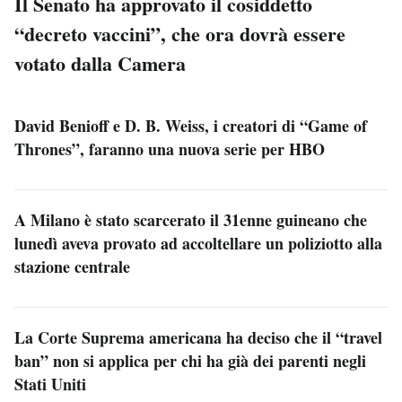
Il Senato ha approvato il cosiddetto
“decreto vaccini”, che ora dovrà essere
votato dalla Camera
David Benioff e D. B. Weiss, i creatori di “Game of
Thrones”, faranno una nuova serie per HBO
A Milano è stato scarcerato il 31enne guineano che
lunedì aveva provato ad accoltellare un poliziotto alla
stazione centrale
La Corte Suprema americana ha deciso che il “travel
ban” non si applica per chi ha già dei parenti negli
Stati Uniti