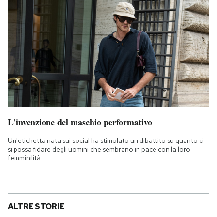
L’invenzione del maschio performativo
Un'etichetta nata sui social ha stimolato un dibattito su quanto ci
si possa fidare degli uomini che sembrano in pace con la loro
femminilità
ALTRE STORIE