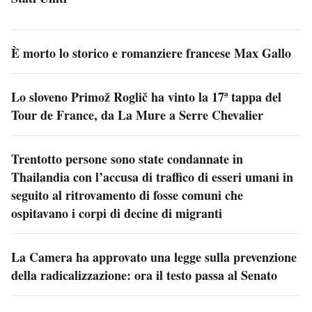
È morto lo storico e romanziere francese Max Gallo
Lo sloveno Primož Roglič ha vinto la 17ª tappa del
Tour de France, da La Mure a Serre Chevalier
Trentotto persone sono state condannate in
Thailandia con l’accusa di traffico di esseri umani in
seguito al ritrovamento di fosse comuni che
ospitavano i corpi di decine di migranti
La Camera ha approvato una legge sulla prevenzione
della radicalizzazione: ora il testo passa al Senato