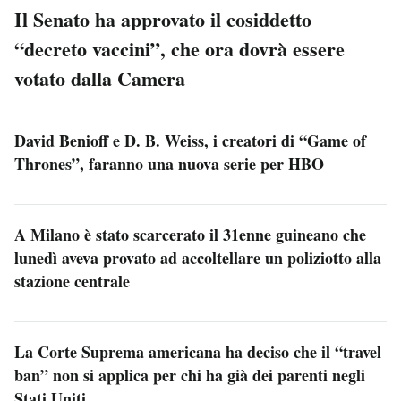
Il Senato ha approvato il cosiddetto
“decreto vaccini”, che ora dovrà essere
votato dalla Camera
David Benioff e D. B. Weiss, i creatori di “Game of
Thrones”, faranno una nuova serie per HBO
A Milano è stato scarcerato il 31enne guineano che
lunedì aveva provato ad accoltellare un poliziotto alla
stazione centrale
La Corte Suprema americana ha deciso che il “travel
ban” non si applica per chi ha già dei parenti negli
Stati Uniti