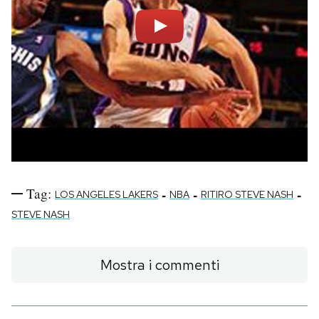
Tag:
-
-
-
LOS ANGELES LAKERS
NBA
RITIRO STEVE NASH
STEVE NASH
Mostra i commenti