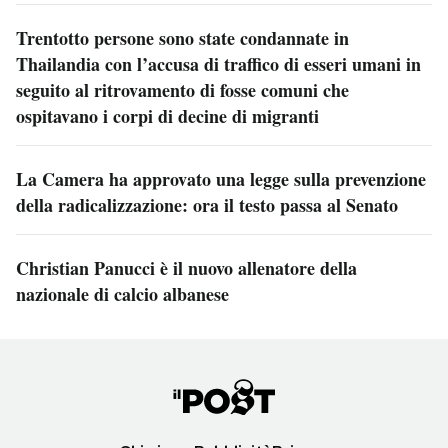
Trentotto persone sono state condannate in
Thailandia con l’accusa di traffico di esseri umani in
seguito al ritrovamento di fosse comuni che
ospitavano i corpi di decine di migranti
La Camera ha approvato una legge sulla prevenzione
della radicalizzazione: ora il testo passa al Senato
Christian Panucci è il nuovo allenatore della
nazionale di calcio albanese