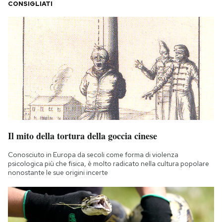
CONSIGLIATI
Il mito della tortura della goccia cinese
Conosciuto in Europa da secoli come forma di violenza
psicologica più che fisica, è molto radicato nella cultura popolare
nonostante le sue origini incerte