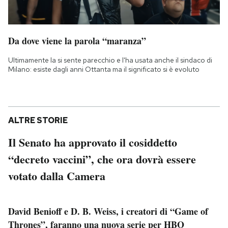
Da dove viene la parola “maranza”
Ultimamente la si sente parecchio e l'ha usata anche il sindaco di
Milano: esiste dagli anni Ottanta ma il significato si è evoluto
ALTRE STORIE
Il Senato ha approvato il cosiddetto
“decreto vaccini”, che ora dovrà essere
votato dalla Camera
David Benioff e D. B. Weiss, i creatori di “Game of
Thrones”, faranno una nuova serie per HBO