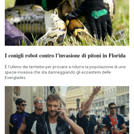
I conigli robot contro l’invasione di pitoni in Florida
È l'ultimo dei tentativi per provare a ridurre la popolazione di una
specie invasiva che sta danneggiando gli ecosistemi delle
Everglades