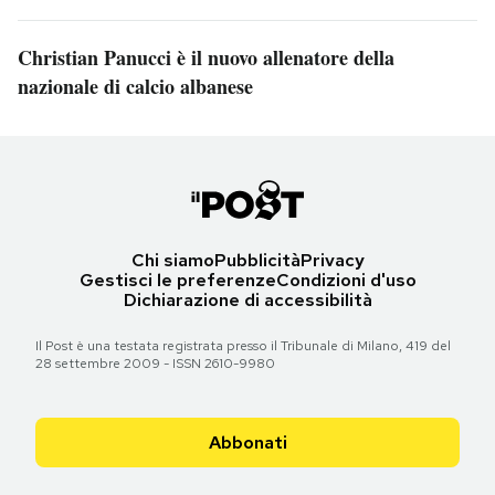
Christian Panucci è il nuovo allenatore della
nazionale di calcio albanese
Chi siamo
Pubblicità
Privacy
Gestisci le preferenze
Condizioni d'uso
Dichiarazione di accessibilità
Il Post è una testata registrata presso il Tribunale di Milano, 419 del
28 settembre 2009 - ISSN 2610-9980
Abbonati