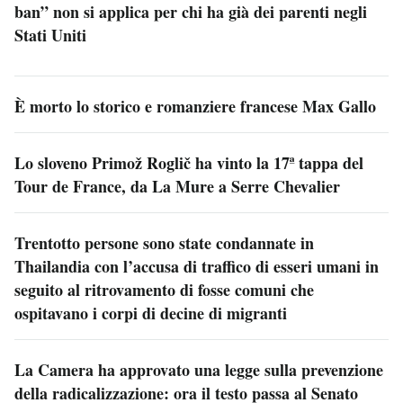
ban” non si applica per chi ha già dei parenti negli
Stati Uniti
È morto lo storico e romanziere francese Max Gallo
Lo sloveno Primož Roglič ha vinto la 17ª tappa del
Tour de France, da La Mure a Serre Chevalier
Trentotto persone sono state condannate in
Thailandia con l’accusa di traffico di esseri umani in
seguito al ritrovamento di fosse comuni che
ospitavano i corpi di decine di migranti
La Camera ha approvato una legge sulla prevenzione
della radicalizzazione: ora il testo passa al Senato