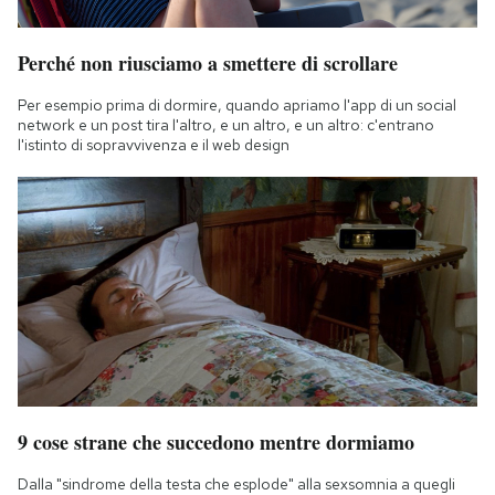
Perché non riusciamo a smettere di scrollare
Per esempio prima di dormire, quando apriamo l'app di un social
network e un post tira l'altro, e un altro, e un altro: c'entrano
l'istinto di sopravvivenza e il web design
9 cose strane che succedono mentre dormiamo
Dalla "sindrome della testa che esplode" alla sexsomnia a quegli