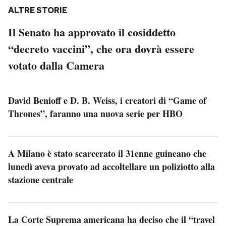
ALTRE STORIE
Il Senato ha approvato il cosiddetto
“decreto vaccini”, che ora dovrà essere
votato dalla Camera
David Benioff e D. B. Weiss, i creatori di “Game of
Thrones”, faranno una nuova serie per HBO
A Milano è stato scarcerato il 31enne guineano che
lunedì aveva provato ad accoltellare un poliziotto alla
stazione centrale
La Corte Suprema americana ha deciso che il “travel