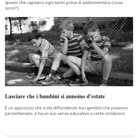
spasmi che capitano ogni tanto prima di addormentarsi (cosa
sono?)
Lasciare che i bambini si annoino d’estate
È un approccio che si sta diffondendo tra i genitori che possono
permetterselo, e ha un suo senso educativo a certe condizioni