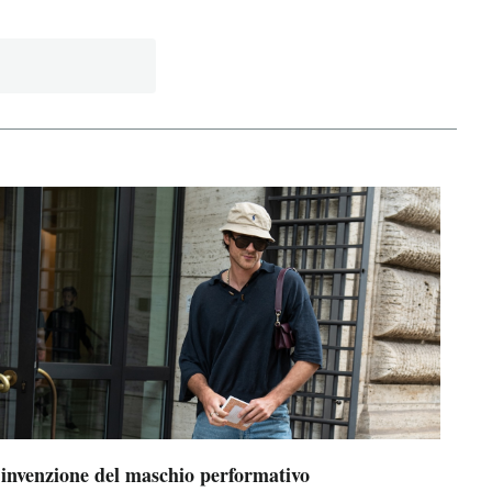
’invenzione del maschio performativo