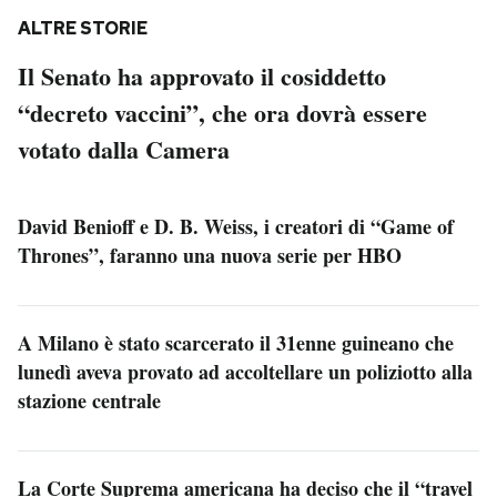
ALTRE STORIE
Il Senato ha approvato il cosiddetto
“decreto vaccini”, che ora dovrà essere
votato dalla Camera
David Benioff e D. B. Weiss, i creatori di “Game of
Thrones”, faranno una nuova serie per HBO
A Milano è stato scarcerato il 31enne guineano che
lunedì aveva provato ad accoltellare un poliziotto alla
stazione centrale
La Corte Suprema americana ha deciso che il “travel