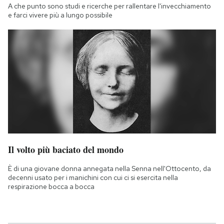
A che punto sono studi e ricerche per rallentare l'invecchiamento
e farci vivere più a lungo possibile
Il volto più baciato del mondo
È di una giovane donna annegata nella Senna nell'Ottocento, da
decenni usato per i manichini con cui ci si esercita nella
respirazione bocca a bocca