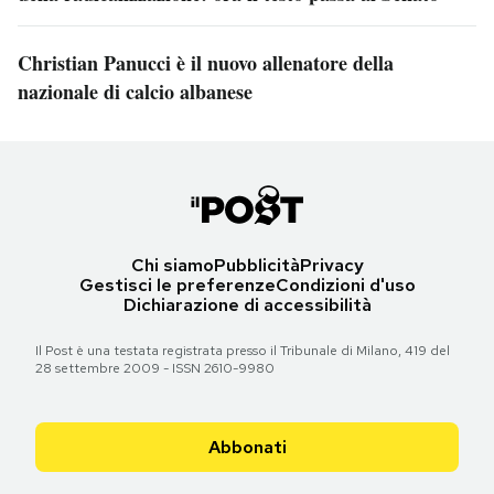
Christian Panucci è il nuovo allenatore della
nazionale di calcio albanese
Chi siamo
Pubblicità
Privacy
Gestisci le preferenze
Condizioni d'uso
Dichiarazione di accessibilità
Il Post è una testata registrata presso il Tribunale di Milano, 419 del
28 settembre 2009 - ISSN 2610-9980
Abbonati