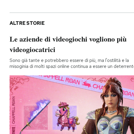
ALTRE STORIE
Le aziende di videogiochi vogliono più
videogiocatrici
Sono già tante e potrebbero essere di più, ma l'ostilità e la
misoginia di molti spazi online continua a essere un deterren