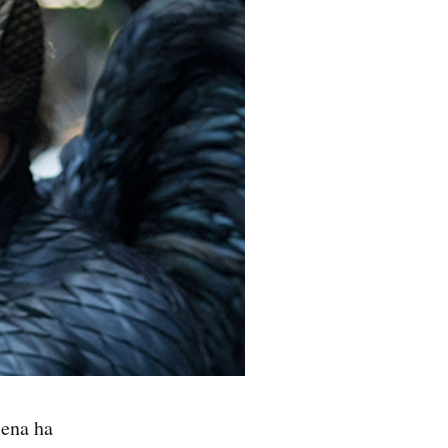
cena ha