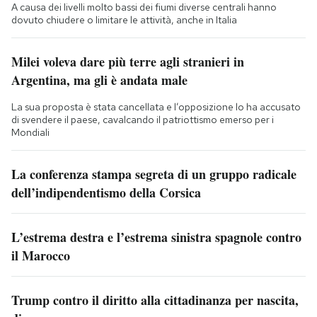
A causa dei livelli molto bassi dei fiumi diverse centrali hanno
dovuto chiudere o limitare le attività, anche in Italia
Milei voleva dare più terre agli stranieri in
Argentina, ma gli è andata male
La sua proposta è stata cancellata e l’opposizione lo ha accusato
di svendere il paese, cavalcando il patriottismo emerso per i
Mondiali
La conferenza stampa segreta di un gruppo radicale
dell’indipendentismo della Corsica
L’estrema destra e l’estrema sinistra spagnole contro
il Marocco
Trump contro il diritto alla cittadinanza per nascita,