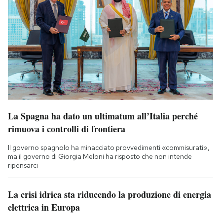
La Spagna ha dato un ultimatum all’Italia perché
rimuova i controlli di frontiera
Il governo spagnolo ha minacciato provvedimenti «commisurati»,
ma il governo di Giorgia Meloni ha risposto che non intende
ripensarci
La crisi idrica sta riducendo la produzione di energia
elettrica in Europa