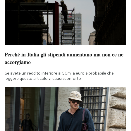
Perché in Italia gli stipendi aumentano ma non ce ne
accorgiamo
Se avete un reddito inferiore ai 50mila euro è probabile che
leggere questo articolo vi causi sconforto