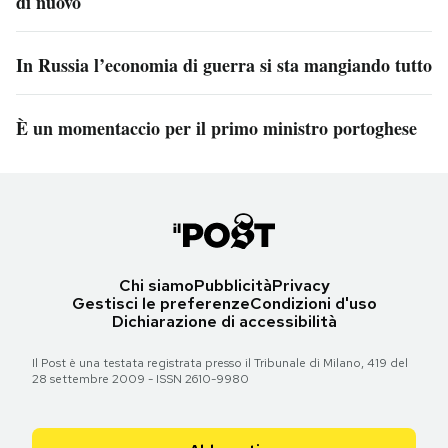
di nuovo
In Russia l’economia di guerra si sta mangiando tutto
È un momentaccio per il primo ministro portoghese
Chi siamo
Pubblicità
Privacy
Gestisci le preferenze
Condizioni d'uso
Dichiarazione di accessibilità
Il Post è una testata registrata presso il Tribunale di Milano, 419 del
28 settembre 2009 - ISSN 2610-9980