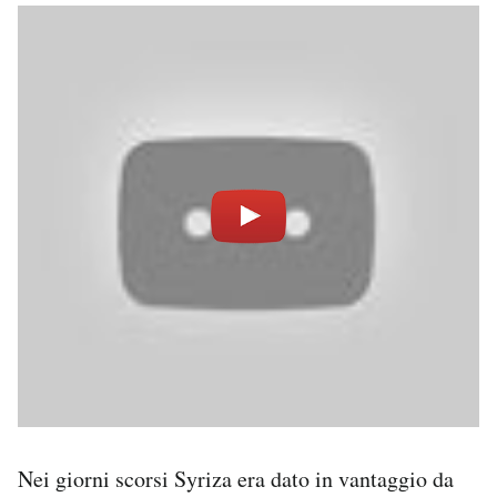
Nei giorni scorsi Syriza era dato in vantaggio da