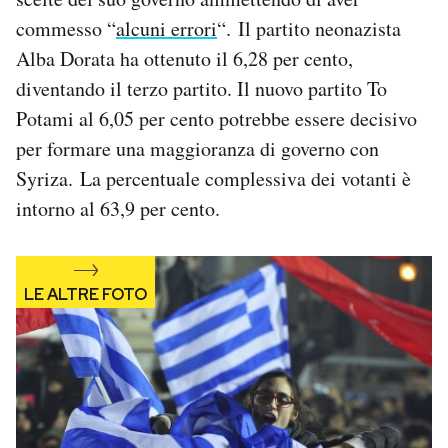
commesso “
alcuni errori
“. Il partito neonazista
Alba Dorata ha ottenuto il 6,28 per cento,
diventando il terzo partito. Il nuovo partito To
Potami al 6,05 per cento potrebbe essere decisivo
per formare una maggioranza di governo con
Syriza. La percentuale complessiva dei votanti è
intorno al 63,9 per cento.