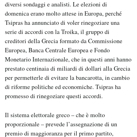
diversi sondaggi e analisti. Le elezioni di
domenica erano molto attese in Europa, perché
Tsipras ha annunciato di voler rinegoziare una
serie di accordi con la Troika, il gruppo di
creditori della Grecia formato da Commissione
Europea, Banca Centrale Europea e Fondo
Monetario Internazionale, che in questi anni hanno
prestato centinaia di miliardi di dollari alla Grecia
per permetterle di evitare la bancarotta, in cambio
di riforme politiche ed economiche. Tsipras ha
promesso di rinegoziare questi accordi.
Il sistema elettorale greco – che è molto
proporzionale – prevede l’assegnazione di un
premio di maggioranza per il primo partito,