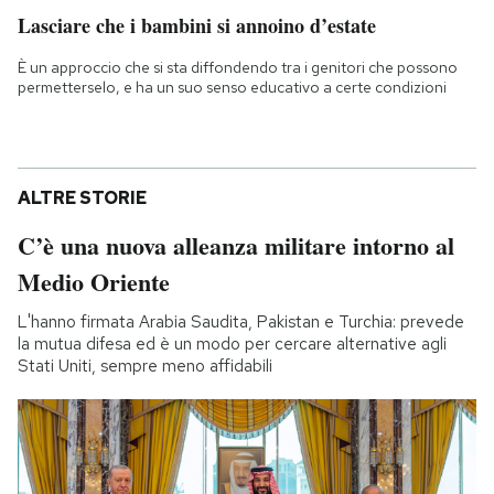
Lasciare che i bambini si annoino d’estate
È un approccio che si sta diffondendo tra i genitori che possono
permetterselo, e ha un suo senso educativo a certe condizioni
ALTRE STORIE
C’è una nuova alleanza militare intorno al
Medio Oriente
L'hanno firmata Arabia Saudita, Pakistan e Turchia: prevede
la mutua difesa ed è un modo per cercare alternative agli
Stati Uniti, sempre meno affidabili