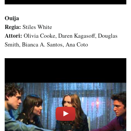
Ouija
Regia:
Stiles White
Attori:
Olivia Cooke, Daren Kagasoff, Douglas
Smith, Bianca A. Santos, Ana Coto