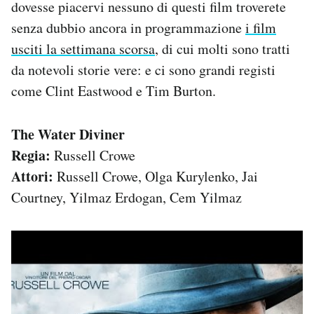
dovesse piacervi nessuno di questi film troverete
senza dubbio ancora in programmazione
i film
usciti la settimana scorsa
, di cui molti sono tratti
da notevoli storie vere: e ci sono grandi registi
come Clint Eastwood e Tim Burton.
The Water Diviner
Regia:
Russell Crowe
Attori:
Russell Crowe, Olga Kurylenko, Jai
Courtney, Yilmaz Erdogan, Cem Yilmaz