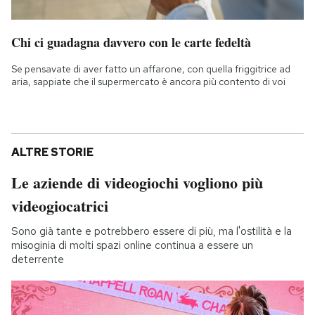
Chi ci guadagna davvero con le carte fedeltà
Se pensavate di aver fatto un affarone, con quella friggitrice ad
aria, sappiate che il supermercato è ancora più contento di voi
ALTRE STORIE
Le aziende di videogiochi vogliono più
videogiocatrici
Sono già tante e potrebbero essere di più, ma l'ostilità e la
misoginia di molti spazi online continua a essere un
deterrente