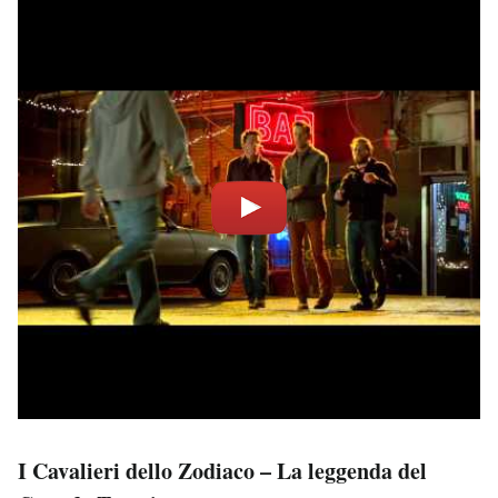
I Cavalieri dello Zodiaco – La leggenda del