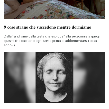
9 cose strane che succedono mentre dormiamo
Dalla "sindrome della testa che esplode" alla sexsomnia a quegli
spasmi che capitano ogni tanto prima di addormentarsi (cosa
sono?)