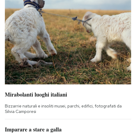
Mirabolanti luoghi italiani
Bizzarrie naturali e insoliti musei, parchi, edifici, fotografati da
Silvia Camporesi
Imparare a stare a galla