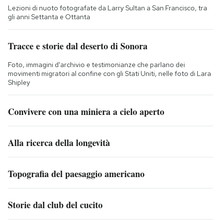
Lezioni di nuoto fotografate da Larry Sultan a San Francisco, tra
gli anni Settanta e Ottanta
Tracce e storie dal deserto di Sonora
Foto, immagini d'archivio e testimonianze che parlano dei
movimenti migratori al confine con gli Stati Uniti, nelle foto di Lara
Shipley
Convivere con una miniera a cielo aperto
Alla ricerca della longevità
Topografia del paesaggio americano
Storie dal club del cucito