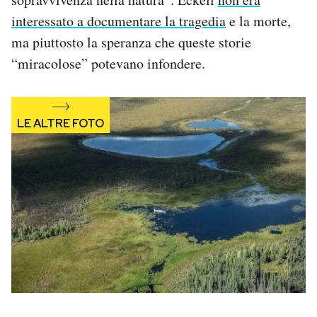
interessato a documentare la tragedia
e la morte,
ma piuttosto la speranza che queste storie
“miracolose” potevano infondere.