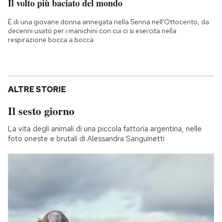
Il volto più baciato del mondo
È di una giovane donna annegata nella Senna nell'Ottocento, da
decenni usato per i manichini con cui ci si esercita nella
respirazione bocca a bocca
ALTRE STORIE
Il sesto giorno
La vita degli animali di una piccola fattoria argentina, nelle
foto oneste e brutali di Alessandra Sanguinetti