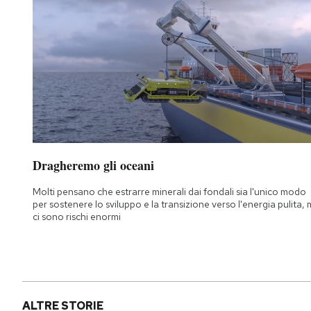
Dragheremo gli oceani
Molti pensano che estrarre minerali dai fondali sia l'unico modo
per sostenere lo sviluppo e la transizione verso l'energia pulita,
ci sono rischi enormi
ALTRE STORIE