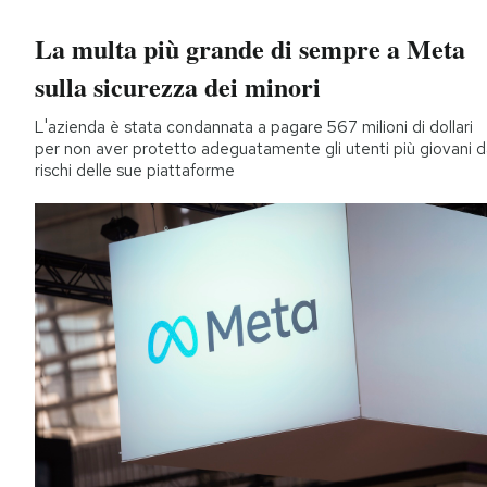
La multa più grande di sempre a Meta
sulla sicurezza dei minori
L'azienda è stata condannata a pagare 567 milioni di dollari
per non aver protetto adeguatamente gli utenti più giovani d
rischi delle sue piattaforme