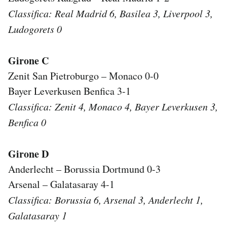
Classifica: Real Madrid 6, Basilea 3, Liverpool 3,
Ludogorets 0
Girone C
Zenit San Pietroburgo – Monaco 0-0
Bayer Leverkusen Benfica 3-1
Classifica: Zenit 4, Monaco 4, Bayer Leverkusen 3,
Benfica 0
Girone D
Anderlecht – Borussia Dortmund 0-3
Arsenal – Galatasaray 4-1
Classifica: Borussia 6, Arsenal 3, Anderlecht 1,
Galatasaray 1