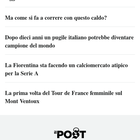
Ma come si fa a correre con questo caldo?
Dopo dieci anni un pugile italiano potrebbe diventare
campione del mondo
La Fiorentina sta facendo un calciomercato atipico
per la Serie A
La prima volta del Tour de France femminile sul
Mont Ventoux