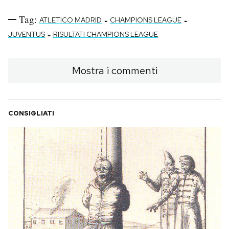
Tag:
-
-
ATLETICO MADRID
CHAMPIONS LEAGUE
-
JUVENTUS
RISULTATI CHAMPIONS LEAGUE
Mostra i commenti
CONSIGLIATI