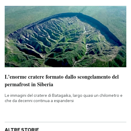
L’enorme cratere formato dallo scongelamento del
permafrost in Siberia
Le immagini del cratere di Batagaika, largo quasi un chilometro e
che da decenni continua a espandersi
ALTRE STORIE