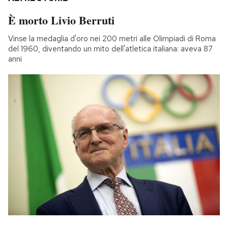
È morto Livio Berruti
Vinse la medaglia d'oro nei 200 metri alle Olimpiadi di Roma
del 1960, diventando un mito dell'atletica italiana: aveva 87
anni