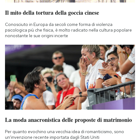
Il mito della tortura della goccia cinese
Conosciuto in Europa da secoli come forma di violenza
psicologica più che fisica, è molto radicato nella cultura popolare
nonostante le sue origini incerte
La moda anacronistica delle proposte di matrimonio
Per quanto evochino una vecchia idea di romanticismo, sono
un'invenzione recente importata dagli Stati Uniti